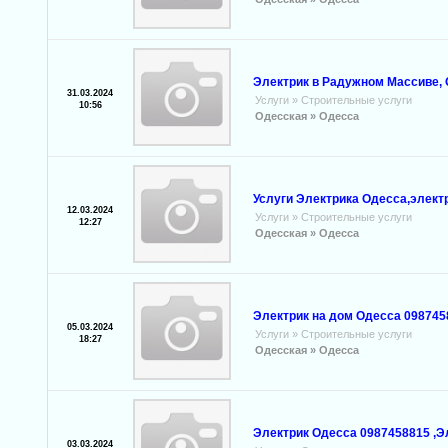
Электрик в Радужном Массиве, 
31.03.2024
Услуги
»
Строительные услуги
10:56
Одесская »
Одесса
Услуги Электрика Одесса,элект
12.03.2024
Услуги
»
Строительные услуги
12:27
Одесская »
Одесса
Электрик на дом Одесса 098745
05.03.2024
Услуги
»
Строительные услуги
18:27
Одесская »
Одесса
Электрик Одесса 0987458815 ,
03.03.2024