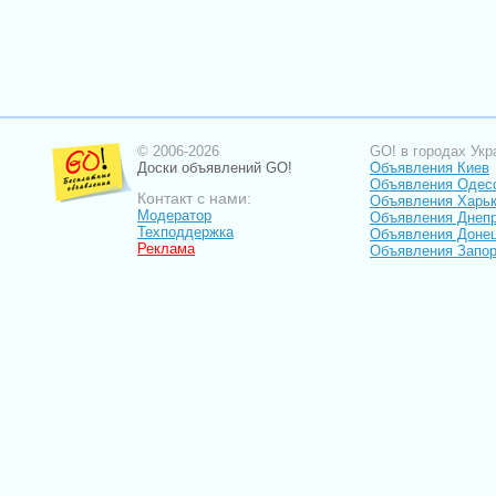
© 2006-2026
GO! в городах Укр
Доски объявлений GO!
Объявления Киев
Объявления Одес
Контакт с нами:
Объявления Харь
Модератор
Объявления Днепр
Техподдержка
Объявления Доне
Реклама
Объявления Запо