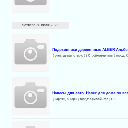
Четверг, 30 июля 2026
Подоконники деревянные ALBER Альбер
( окна, двери, стекло ) ( Стройматериалы ) город:
К
Навесы для авто. Навес для дома по вс
( Гаражи, ангары ) город:
Кривой Рог
| 115