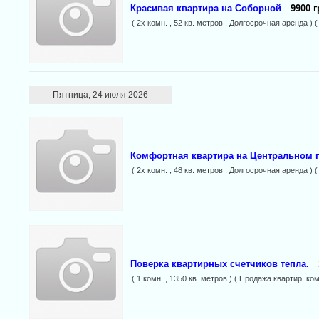
Красивая квартира на Соборной
9900 г
( 2х комн. , 52 кв. метров , Долгосрочная аренда 
Пятница, 24 июля 2026
Комфортная квартира на Центральном 
( 2х комн. , 48 кв. метров , Долгосрочная аренда 
Поверка квартирных счетчиков тепла.
( 1 комн. , 1350 кв. метров ) ( Продажа квартир, ко