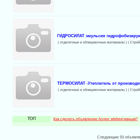
ГИДРОСИЛАТ эмульсия гидрофобизирующ
( отделочные и облицовочные материалы ) ( Строй
ТЕРМОСИЛАТ -Утеплитель от производ
( отделочные и облицовочные материалы ) ( Строй
ТОП
Как сделать объявление более эффективным?
Следующие 50 объявл