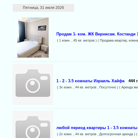
Пятница, 31 июля 2026
Продам 1- ком. ЖК Вернисаж. Костанди 1
( 1 комн. , 45 кв. метров ) ( Продажа квартир, комна
1 - 2 - 3.5 комнаты Израиль Хайфа
444 
( 3х комн. , 44 кв. метров , Посуточно ) ( Аренда 
любой период квартиры 1 - 3.5 комнат
( 2х комн. , 44 кв. метров , Долгосрочная аренда 