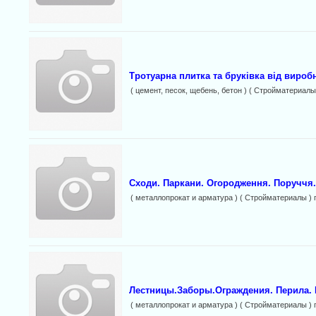
Тротуарна плитка та бруківка від вироб
( цемент, песок, щебень, бетон ) ( Стройматериалы
Сходи. Паркани. Огородження. Поруччя.
( металлопрокат и арматура ) ( Стройматериалы ) 
Лестницы.Заборы.Ограждения. Перила.
( металлопрокат и арматура ) ( Стройматериалы ) 