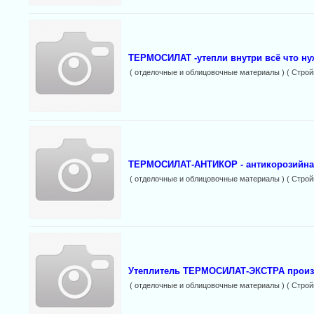
ТЕРМОСИЛАТ -утепли внутри всё что ну
( отделочные и облицовочные материалы ) ( Строй
ТЕРМОСИЛАТ-АНТИКОР - антикорозийна
( отделочные и облицовочные материалы ) ( Строй
Утеплитель ТЕРМОСИЛАТ-ЭКСТРА произ
( отделочные и облицовочные материалы ) ( Строй