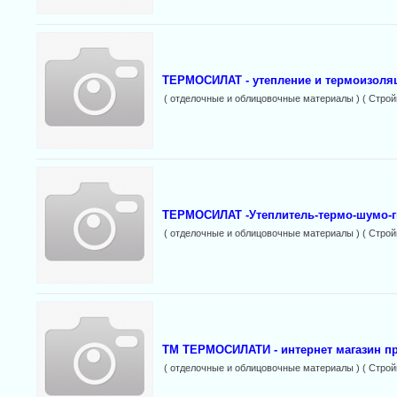
ТЕРМОСИЛАТ - утепление и термоизоляц
( отделочные и облицовочные материалы ) ( Строй
ТЕРМОСИЛАТ -Утеплитель-термо-шумо-г
( отделочные и облицовочные материалы ) ( Строй
ТМ ТЕРМОСИЛАТИ - интернет магазин 
( отделочные и облицовочные материалы ) ( Строй