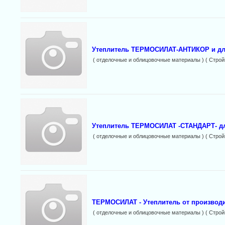
Утеплитель ТЕРМОСИЛАТ-АНТИКОР и дл
( отделочные и облицовочные материалы ) ( Строй
Утеплитель ТЕРМОСИЛАТ -СТАНДАРТ- для
( отделочные и облицовочные материалы ) ( Строй
ТЕРМОСИЛАТ - Утеплитель от производит
( отделочные и облицовочные материалы ) ( Строй