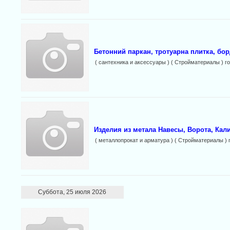
Бетонний паркан, тротуарна плитка, бо
( сантехника и аксессуары ) ( Стройматериалы ) г
Изделия из метала Навесы, Ворота, Кали
( металлопрокат и арматура ) ( Стройматериалы ) 
Суббота, 25 июля 2026