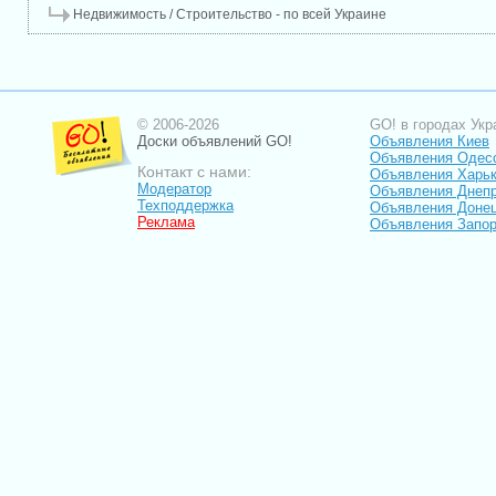
Недвижимость / Строительство - по всей Украине
© 2006-2026
GO! в городах Укр
Доски объявлений GO!
Объявления Киев
Объявления Одес
Контакт с нами:
Объявления Харь
Модератор
Объявления Днепр
Техподдержка
Объявления Доне
Реклама
Объявления Запо