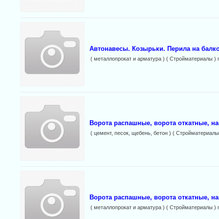
Автонавесы. Козырьки. Перила на балко
( металлопрокат и арматура ) ( Стройматериалы ) 
Ворота распашные, ворота откатные, на
( цемент, песок, щебень, бетон ) ( Стройматериалы
Ворота распашные, ворота откатные, н
( металлопрокат и арматура ) ( Стройматериалы ) 