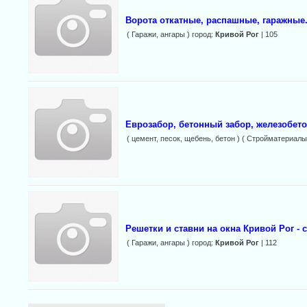
Ворота откатные, распашные, гаражные.
( Гаражи, ангары ) город:
Кривой Рог
| 105
Еврозабор, бетонный забор, железобет
( цемент, песок, щебень, бетон ) ( Стройматериалы
Решетки и ставни на окна Кривой Рог -
( Гаражи, ангары ) город:
Кривой Рог
| 112