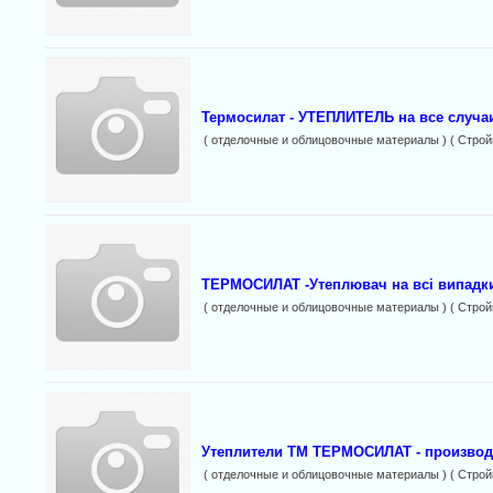
Термосилат - УТЕПЛИТЕЛЬ на все случаи
( отделочные и облицовочные материалы ) ( Строй
ТЕРМОСИЛАТ -Утеплювач на всі випадки-
( отделочные и облицовочные материалы ) ( Строй
Утеплители ТМ ТЕРМОСИЛАТ - производи
( отделочные и облицовочные материалы ) ( Строй