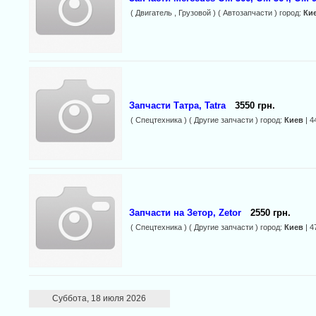
( Двигатель , Грузовой ) ( Автозапчасти ) город:
Ки
Запчасти Татра, Tatra
3550 грн.
( Спецтехника ) ( Другие запчасти ) город:
Киев
| 4
Запчасти на Зетор, Zetor
2550 грн.
( Спецтехника ) ( Другие запчасти ) город:
Киев
| 4
Суббота, 18 июля 2026