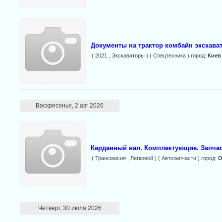
Документы на трактор комбайн экскават
( 2021 , Экскаваторы ) ( Спецтехника ) город:
Киев
Воскресенье, 2 авг 2026
Карданный вал. Комплектующие. Запча
( Трансмисия , Легковой ) ( Автозапчасти ) город:
О
Четверг, 30 июля 2026