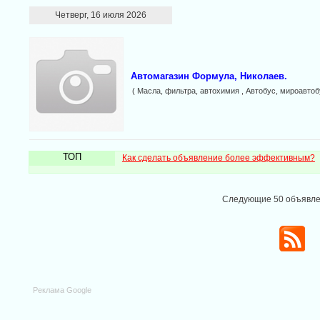
Четверг, 16 июля 2026
Автомагазин Формула, Николаев.
( Масла, фильтра, автохимия , Автобус, мироавтобу
ТОП
Как сделать объявление более эффективным?
Следующие 50 объявл
Реклама Google