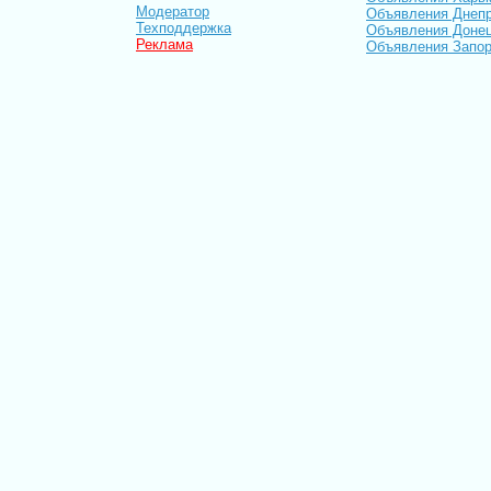
Модератор
Объявления Днепр
Техподдержка
Объявления Доне
Реклама
Объявления Запо