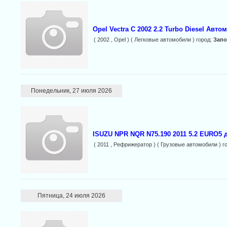
Opel Vectra C 2002 2.2 Turbo Diesel Автом
( 2002 , Opel ) ( Легковые автомобили ) город:
Зап
Понедельник, 27 июля 2026
ISUZU NPR NQR N75.190 2011 5.2 EURO5 
( 2011 , Рефрижератор ) ( Грузовые автомобили ) г
Пятница, 24 июля 2026