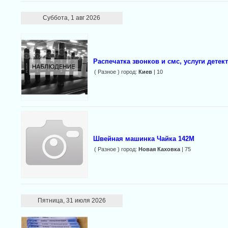
Суббота, 1 авг 2026
Распечатка звонков и смс, услуги детек
( Разное ) город:
Киев
| 10
Швейная машинка Чайка 142М
( Разное ) город:
Новая Каховка
| 75
Пятница, 31 июля 2026