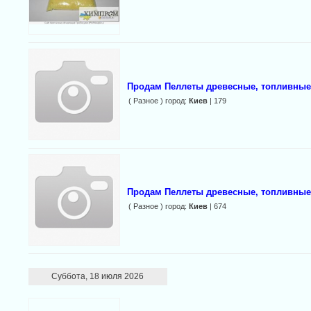
Продам Пеллеты древесные, топливные,
( Разное ) город:
Киев
| 179
Продам Пеллеты древесные, топливные,
( Разное ) город:
Киев
| 674
Суббота, 18 июля 2026