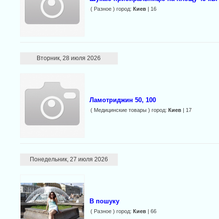
( Разное ) город:
Киев
| 16
Вторник, 28 июля 2026
Ламотриджин 50, 100
( Медицинские товары ) город:
Киев
| 17
Понедельник, 27 июля 2026
В пошуку
( Разное ) город:
Киев
| 66