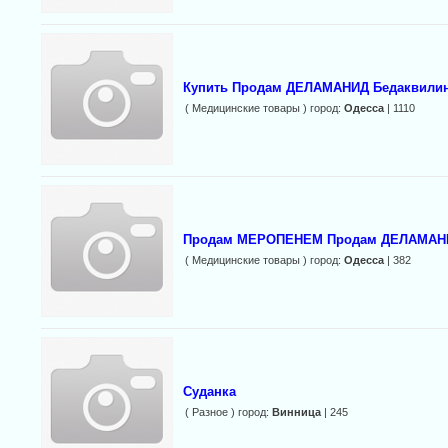
Купить Продам ДЕЛАМАНИД Бедаквилин 
( Медицинские товары ) город:
Одесса
| 1110
Продам МЕРОПЕНЕМ Продам ДЕЛАМАН
( Медицинские товары ) город:
Одесса
| 382
Суданка
( Разное ) город:
Винница
| 245