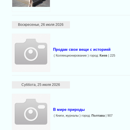
Воскресенье, 26 июля 2026
Продам свои вещи с историей
( Коллекционирование ) город:
Киев
| 225
Суббота, 25 июля 2026
В мире природы
( Книги, журналы ) город:
Полтава
| 907