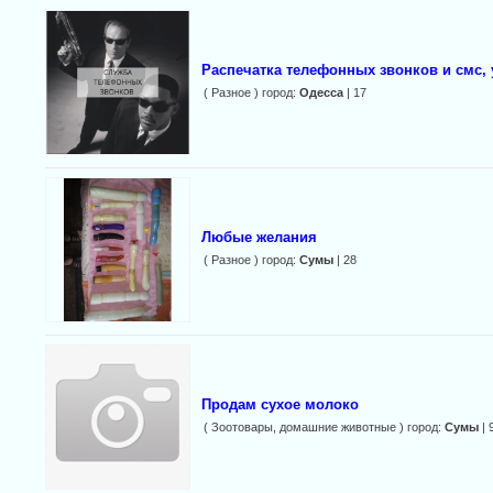
Распечатка телефонных звонков и смс, 
( Разное ) город:
Одесса
| 17
Любые желания
( Разное ) город:
Сумы
| 28
Продам сухое молоко
( Зоотовары, домашние животные ) город:
Сумы
| 