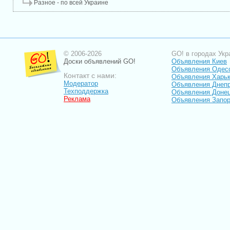
Разное - по всей Украине
© 2006-2026
GO! в городах Укр
Доски объявлений GO!
Объявления Киев
Объявления Одес
Контакт с нами:
Объявления Харь
Модератор
Объявления Днепр
Техподдержка
Объявления Доне
Реклама
Объявления Запо