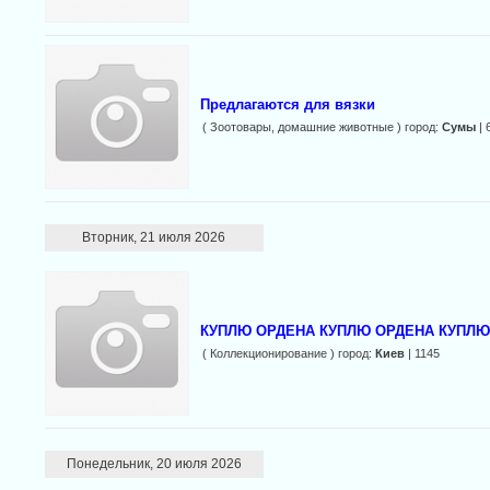
Предлагаются для вязки
( Зоотовары, домашние животные ) город:
Сумы
| 
Вторник, 21 июля 2026
КУПЛЮ ОРДЕНА КУПЛЮ ОРДЕНА КУПЛЮ
( Коллекционирование ) город:
Киев
| 1145
Понедельник, 20 июля 2026