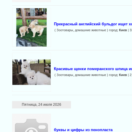
Прекрасный английский бульдог ищет х
( Зоотовары, домашние животные ) город:
Киев
| 3
Красивые щенки померанского шпица 
( Зоотовары, домашние животные ) город:
Киев
| 2
Пятница, 24 июля 2026
буквы и цифры из пенопласта