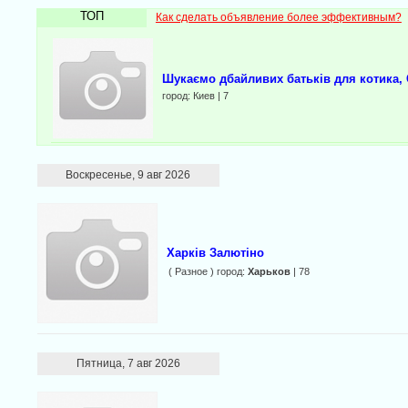
ТОП
Как сделать объявление более эффективным?
Шукаємо дбайливих батьків для котика, 
город: Киев | 7
Воскресенье, 9 авг 2026
Харків Залютіно
( Разное ) город:
Харьков
| 78
Пятница, 7 авг 2026