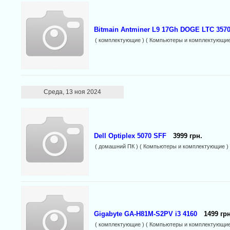
Bitmain Antminer L9 17Gh DOGE LTC 3570
( комплектующие ) ( Компьютеры и комплектующие
Среда, 13 ноя 2024
Dell Optiplex 5070 SFF
3999 грн.
( домашний ПК ) ( Компьютеры и комплектующие )
Gigabyte GA-H81M-S2PV i3 4160
1499 грн
( комплектующие ) ( Компьютеры и комплектующие