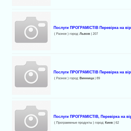
Послуги ПРОГРАМІСТІВ Перевірка на ві
( Разное ) город:
Львов
| 207
Послуги ПРОГРАМІСТІВ Перевірка на вір
( Разное ) город:
Винница
| 89
Послуги ПРОГРАМІСТІВ, Перевірка на ві
( Программные продукты ) город:
Киев
| 62