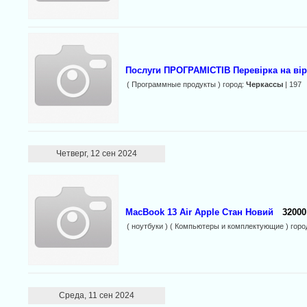
Послуги ПРОГРАМІСТІВ Перевірка на вір
( Программные продукты ) город:
Черкассы
| 197
Четверг, 12 сен 2024
MacBook 13 Air Apple Стан Новий
32000
( ноутбуки ) ( Компьютеры и комплектующие ) горо
Среда, 11 сен 2024