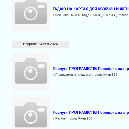
ГАДАЮ НА КАРТАХ.ДЛЯ МУЖЧИН И ЖЕН
( женщина , мне 45 год(а) , 60 кг , 160 см ) ( Разное
Вторник, 24 сен 2024
Послуги ПРОГРАМІСТІВ Перевірка на вір
( Программные продукты ) город:
Киев
| 69
Послуги ПРОГРАМІСТІВ Перевірка на вір
( Разное ) город:
Киев
| 66