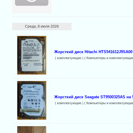
Среда, 8 июля 2026
Жорсткий диск Hitachi HTS541612J9SA00 
( комплектующие ) ( Компьютеры и комплектующие
Жорсткий диск Seagate ST9500325AS на 
( комплектующие ) ( Компьютеры и комплектующие