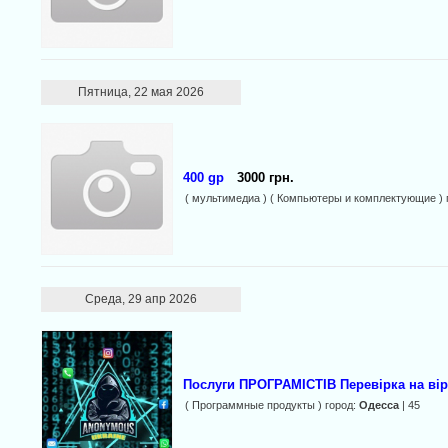
Пятница, 22 мая 2026
400 gp
3000 грн.
( мультимедиа ) ( Компьютеры и комплектующие ) 
Среда, 29 апр 2026
Послуги ПРОГРАМІСТІВ Перевірка на вір
( Программные продукты ) город:
Одесса
| 45