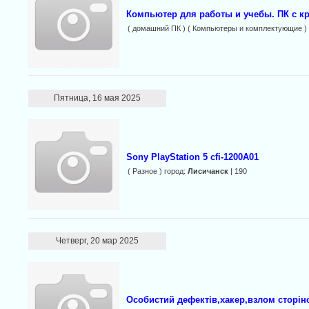
Компьютер для работы и учебы. ПК с 
( домашний ПК ) ( Компьютеры и комплектующие )
Пятница, 16 мая 2025
Sony PlayStation 5 cfi-1200A01
( Разное ) город:
Лисичанск
| 190
Четверг, 20 мар 2025
Особистий дефектів,хакер,взлом сторін