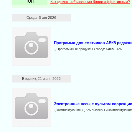
ТОП
Как сделать объявление более эффективным?
Среда, 5 авг 2026
Программа для сметчиков АВК5 редакции
( Программные продукты ) город:
Киев
| 126
Вторник, 21 июля 2026
Электронные весы с пультом коррекци
( комплектующие ) ( Компьютеры и комплектующие