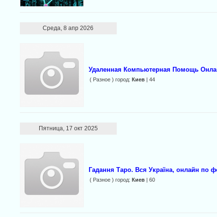
Среда, 8 апр 2026
Удаленная Компьютерная Помощь Онла
( Разное ) город:
Киев
| 44
Пятница, 17 окт 2025
Гадання Таро. Вся Україна, онлайн по ф
( Разное ) город:
Киев
| 60