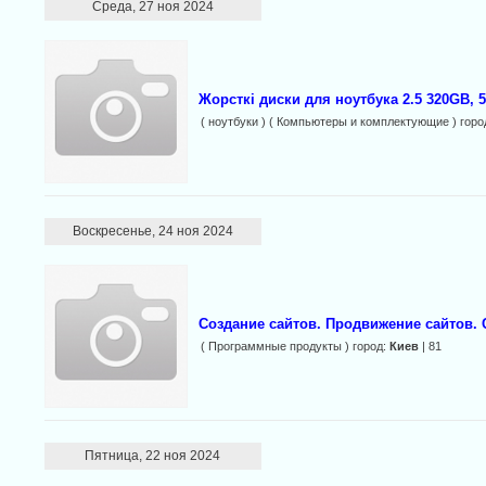
Среда, 27 ноя 2024
Жорсткі диски для ноутбука 2.5 320GB, 
( ноутбуки ) ( Компьютеры и комплектующие ) горо
Воскресенье, 24 ноя 2024
Создание сайтов. Продвижение сайтов.
( Программные продукты ) город:
Киев
| 81
Пятница, 22 ноя 2024