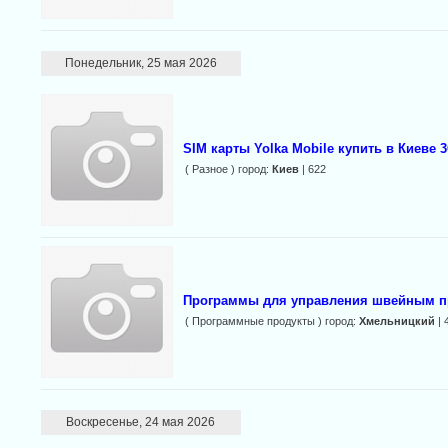
Понедельник, 25 мая 2026
SIM карты Yolka Mobile купить в Киеве 
( Разное ) город:
Киев
| 622
Программы для управления швейным п
( Программные продукты ) город:
Хмельницкий
| 
Воскресенье, 24 мая 2026