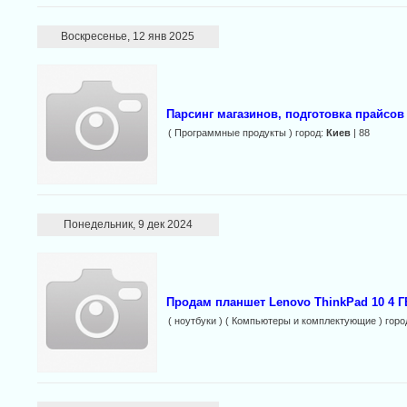
Воскресенье, 12 янв 2025
Парсинг магазинов, подготовка прайсов
( Программные продукты ) город:
Киев
| 88
Понедельник, 9 дек 2024
Продам планшет Lenovo ThinkPad 10 4 Г
( ноутбуки ) ( Компьютеры и комплектующие ) горо