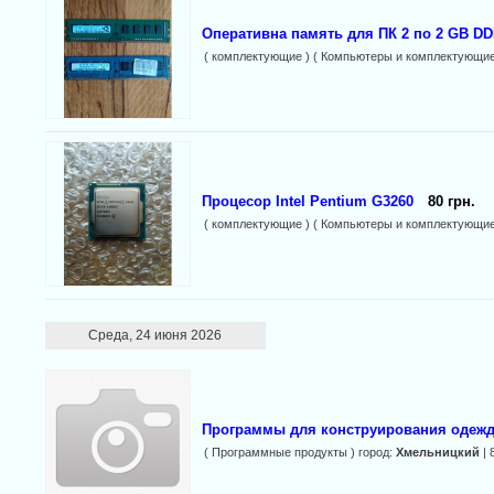
Оперативна память для ПК 2 по 2 GB DD
( комплектующие ) ( Компьютеры и комплектующие
Процесор Intel Pentium G3260
80 грн.
( комплектующие ) ( Компьютеры и комплектующие
Среда, 24 июня 2026
Программы для конструирования одеж
( Программные продукты ) город:
Хмельницкий
| 