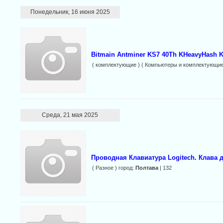
Понедельник, 16 июня 2025
Bitmain Antminer KS7 40Th KHeavyHash 
( комплектующие ) ( Компьютеры и комплектующие
Среда, 21 мая 2025
Проводная Клавиатура Logitech. Клава
( Разное ) город:
Полтава
| 132