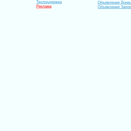
Техподдержка
Объявления Доне
Реклама
Объявления Запо