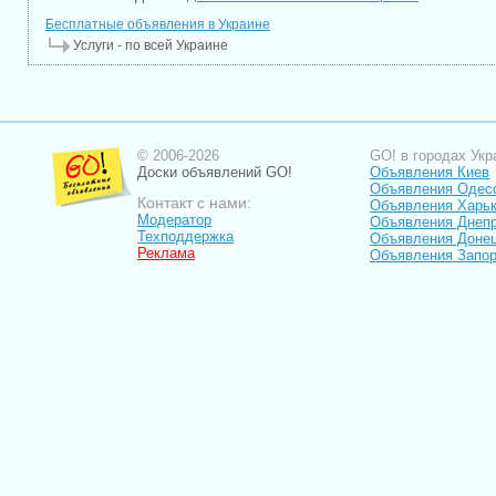
Бесплатные объявления в Украине
Услуги - по всей Украине
© 2006-2026
GO! в городах Укр
Доски объявлений GO!
Объявления Киев
Объявления Одес
Контакт с нами:
Объявления Харь
Модератор
Объявления Днепр
Техподдержка
Объявления Доне
Реклама
Объявления Запо