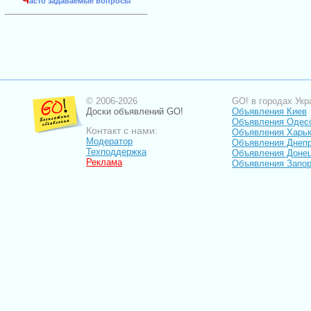
Ч
асто задаваемые вопросы
© 2006-2026
GO! в городах Укр
Доски объявлений GO!
Объявления Киев
Объявления Одес
Контакт с нами:
Объявления Харь
Модератор
Объявления Днепр
Техподдержка
Объявления Доне
Реклама
Объявления Запо