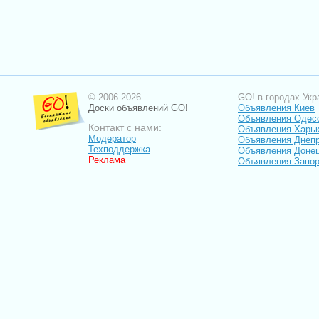
© 2006-2026
GO! в городах Укр
Доски объявлений GO!
Объявления Киев
Объявления Одес
Контакт с нами:
Объявления Харь
Модератор
Объявления Днепр
Техподдержка
Объявления Доне
Реклама
Объявления Запо