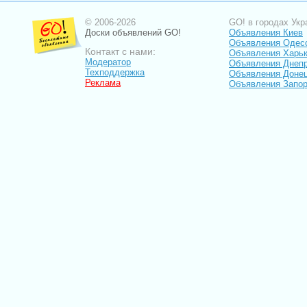
© 2006-2026
GO! в городах Укр
Доски объявлений GO!
Объявления Киев
Объявления Одес
Контакт с нами:
Объявления Харь
Модератор
Объявления Днепр
Техподдержка
Объявления Доне
Реклама
Объявления Запо