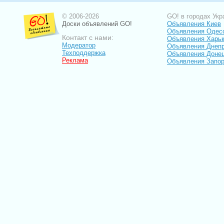
© 2006-2026
GO! в городах Укр
Доски объявлений GO!
Объявления Киев
Объявления Одес
Контакт с нами:
Объявления Харь
Модератор
Объявления Днепр
Техподдержка
Объявления Доне
Реклама
Объявления Запо