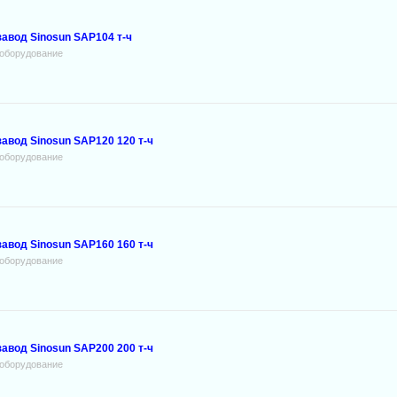
авод Sinosun SAP104 т-ч
оборудование
вод Sinosun SAP120 120 т-ч
оборудование
вод Sinosun SAP160 160 т-ч
оборудование
вод Sinosun SAP200 200 т-ч
оборудование