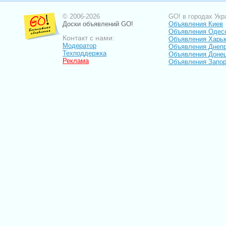
© 2006-2026
GO! в городах Укр
Доски объявлений GO!
Объявления Киев
Объявления Одес
Контакт с нами:
Объявления Харь
Модератор
Объявления Днепр
Техподдержка
Объявления Доне
Реклама
Объявления Запо