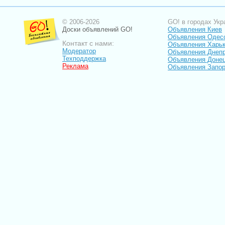
© 2006-2026
GO! в городах Укр
Доски объявлений GO!
Объявления Киев
Объявления Одес
Контакт с нами:
Объявления Харь
Модератор
Объявления Днепр
Техподдержка
Объявления Доне
Реклама
Объявления Запо