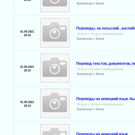
18:24
Киевская »
Киев
Переводы. на польский , англий
01.09.2021
Услуги
»
Услуги переводчиков
18:16
Киевская »
Киев
Перевод текстов, документов, п
01.09.2021
Услуги
»
Услуги переводчиков
18:15
Киевская »
Киев
Переводы на немецкий язык. быс
01.09.2021
Услуги
»
Услуги переводчиков
18:14
Киевская »
Киев
Переводы на немецкий язык