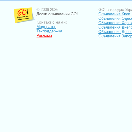
© 2006-2026
GO! в городах Укр
Доски объявлений GO!
Объявления Киев
Объявления Одес
Контакт с нами:
Объявления Харь
Модератор
Объявления Днепр
Техподдержка
Объявления Доне
Реклама
Объявления Запо