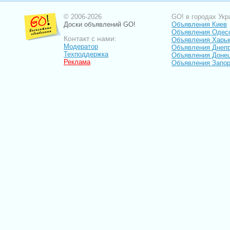
© 2006-2026
GO! в городах Укр
Доски объявлений GO!
Объявления Киев
Объявления Одес
Контакт с нами:
Объявления Харь
Модератор
Объявления Днепр
Техподдержка
Объявления Доне
Реклама
Объявления Запо