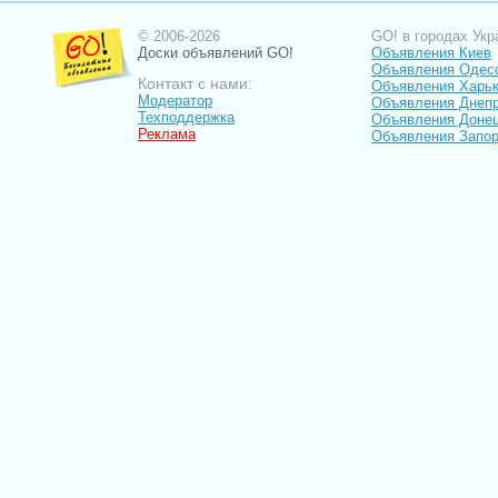
© 2006-2026
GO! в городах Укр
Доски объявлений GO!
Объявления Киев
Объявления Одес
Контакт с нами:
Объявления Харь
Модератор
Объявления Днепр
Техподдержка
Объявления Доне
Реклама
Объявления Запо