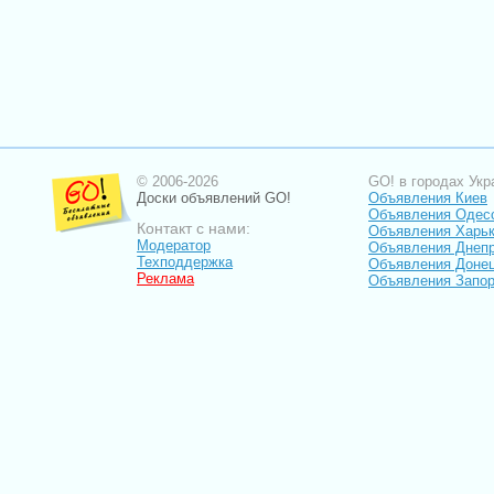
© 2006-2026
GO! в городах Укр
Доски объявлений GO!
Объявления Киев
Объявления Одес
Контакт с нами:
Объявления Харь
Модератор
Объявления Днепр
Техподдержка
Объявления Доне
Реклама
Объявления Запо