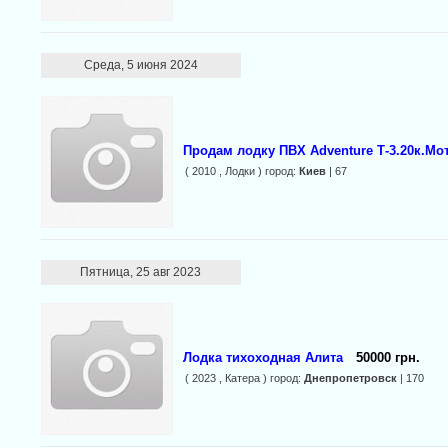
Среда, 5 июня 2024
Продам лодку ПВХ Adventure Т-3.20к.Мот
( 2010 , Лодки ) город:
Киев
| 67
Пятница, 25 авг 2023
Лодка тихоходная Алита
50000 грн.
( 2023 , Катера ) город:
Днепропетровск
| 170