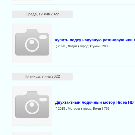
Среда, 12 янв 2022
купить лодку надувную резиновую или 
( 2020 , Лодки ) город:
Сумы
| 2085
Пятница, 7 янв 2022
Двухтактный лодочный мотор Hidea HD 
( 2015 , Моторы ) город:
Киев
| 785