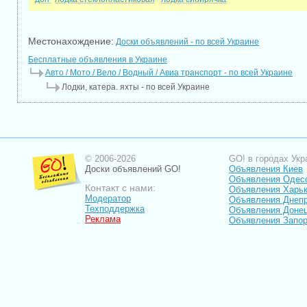
Местонахождение:
Доски объявлений - по всей Украине
Бесплатные объявления в Украине
Авто / Мото / Вело / Водный / Авиа транспорт - по всей Украине
Лодки, катера. яхты - по всей Украине
© 2006-2026
GO! в городах Укр
Доски объявлений GO!
Объявления Киев
Объявления Одес
Контакт с нами:
Объявления Харь
Модератор
Объявления Днепр
Техподдержка
Объявления Доне
Реклама
Объявления Запо