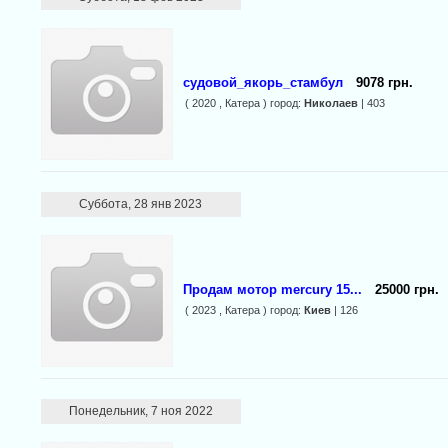
судовой_якорь_стамбул
9078 грн.
( 2020 , Катера ) город:
Николаев
| 403
Суббота, 28 янв 2023
Продам мотор mercury 15...
25000 грн.
( 2023 , Катера ) город:
Киев
| 126
Понедельник, 7 ноя 2022