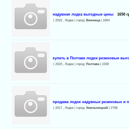
надувная лодка выгодные цены
1650 г
( 2020 , Лодки ) город:
Винница
| 1864
купить в Полтаве лодки резиновые выг
( 2020 , Лодки ) город:
Полтава
| 2268
продажа лодок надувных резиновых и 
( 2017 , Лодки ) город:
Хмельницкий
| 2788