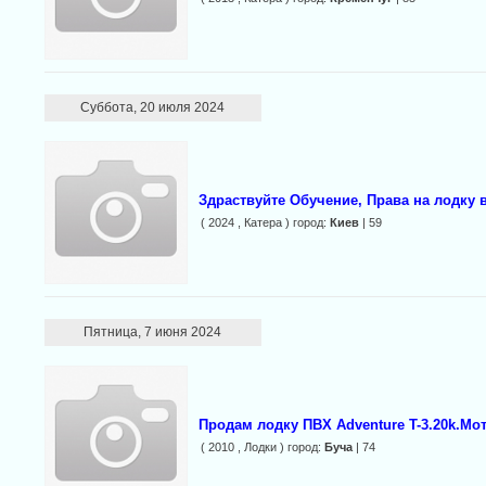
Суббота, 20 июля 2024
Здраствуйте Обучение, Права на лодку 
( 2024 , Катера ) город:
Киев
| 59
Пятница, 7 июня 2024
Продам лодку ПВХ Adventure T-3.20k.Мот
( 2010 , Лодки ) город:
Буча
| 74