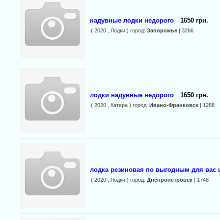
надувные лодки недорого
1650 грн.
( 2020 , Лодки ) город:
Запорожье
| 3266
лодки надувные недорого
1650 грн.
( 2020 , Катера ) город:
Ивано-Франковск
| 1288
лодка резиновая по выгодным для вас 
( 2020 , Лодки ) город:
Днепропетровск
| 1748