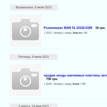
Воскресенье, 9 июля 2023
Розпилювач MAN 51.10102-0189
10 грн.
( 2023 , Катера ) город:
Херсон
| 80
Пятница, 9 июня 2023
продам аноды магниевые пластины ан
750 грн.
( 2018 , Катера ) город:
Киев
| 766
Суббота, 18 фев 2023