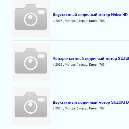
Двухтактный лодочный мотор Hidea HD 
( 2015 , Моторы ) город:
Киев
| 788
Четырехтактный лодочный мотор SUZU
( 2015 , Моторы ) город:
Киев
| 768
Двухтактный лодочный мотор SUZUKI 
( 2015 , Моторы ) город:
Киев
| 797