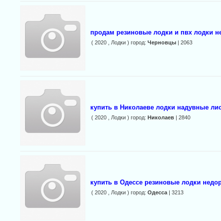
продам резиновые лодки и пвх лодки н
( 2020 , Лодки ) город:
Черновцы
| 2063
купить в Николаеве лодки надувные ли
( 2020 , Лодки ) город:
Николаев
| 2840
купить в Одессе резиновые лодки недо
( 2020 , Лодки ) город:
Одесса
| 3213