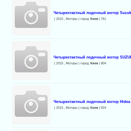
Четырехтактный лодочный мотор Suzuk
( 2015 , Моторы ) город:
Киев
| 761
Четырехтактный лодочный мотор SUZU
( 2015 , Моторы ) город:
Киев
| 804
Четырехтактный лодочный мотор Hidea
( 2015 , Моторы ) город:
Киев
| 824