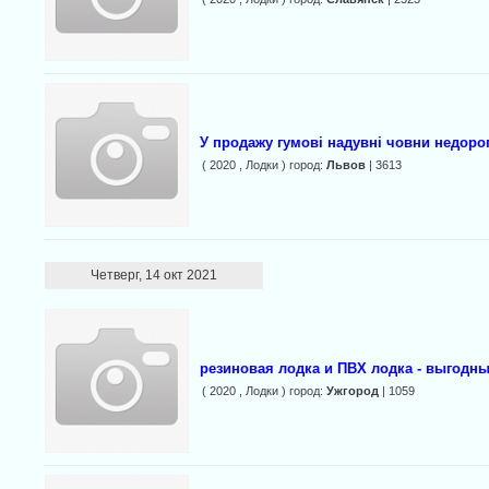
У продажу гумові надувні човни недоро
( 2020 , Лодки ) город:
Львов
| 3613
Четверг, 14 окт 2021
резиновая лодка и ПВХ лодка - выгодн
( 2020 , Лодки ) город:
Ужгород
| 1059