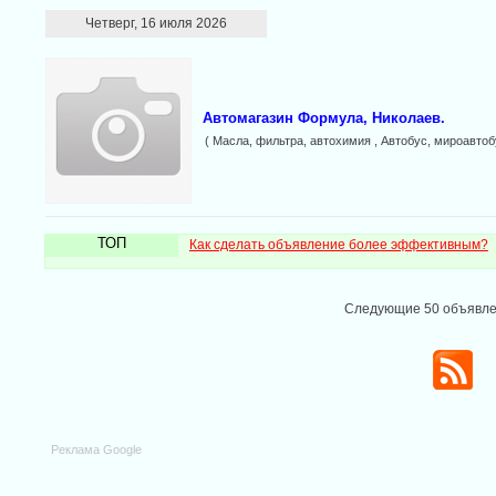
Четверг, 16 июля 2026
Автомагазин Формула, Николаев.
( Масла, фильтра, автохимия , Автобус, мироавтобу
ТОП
Как сделать объявление более эффективным?
Следующие 50 объявл
Реклама Google