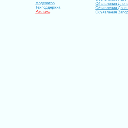
Модератор
Объявления Днепр
Техподдержка
Объявления Доне
Реклама
Объявления Запо