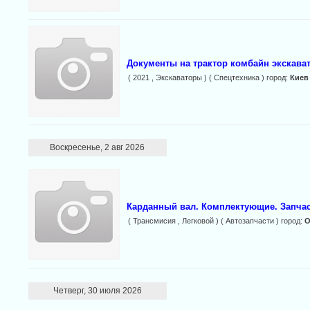
Документы на трактор комбайн экскават
( 2021 , Экскаваторы ) ( Спецтехника ) город:
Киев
Воскресенье, 2 авг 2026
Карданный вал. Комплектующие. Запча
( Трансмисия , Легковой ) ( Автозапчасти ) город:
О
Четверг, 30 июля 2026