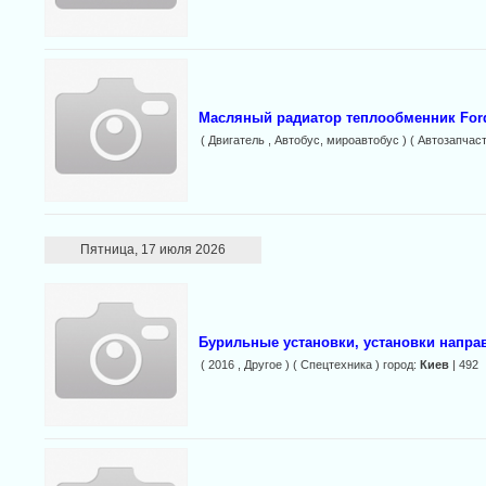
Масляный радиатор теплообменник Ford
( Двигатель , Автобус, мироавтобус ) ( Автозапчаст
Пятница, 17 июля 2026
Бурильные установки, установки напра
( 2016 , Другое ) ( Спецтехника ) город:
Киев
| 492