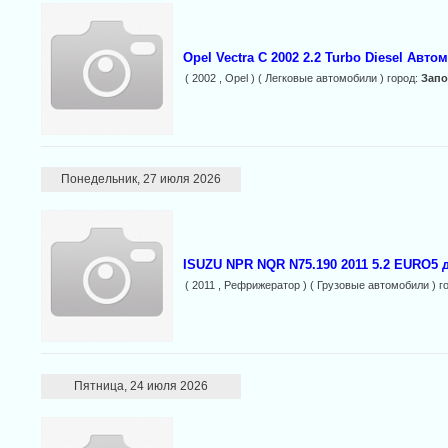
Opel Vectra C 2002 2.2 Turbo Diesel Автом
( 2002 , Opel ) ( Легковые автомобили ) город:
Зап
Понедельник, 27 июля 2026
ISUZU NPR NQR N75.190 2011 5.2 EURO5 
( 2011 , Рефрижератор ) ( Грузовые автомобили ) г
Пятница, 24 июля 2026