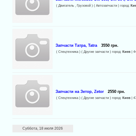
( Двигатель , Грузовой ) ( Автозапчасти ) город:
Ки
Запчасти Татра, Tatra
3550 грн.
( Спецтехника ) ( Другие запчасти ) город:
Киев
| 4
Запчасти на Зетор, Zetor
2550 грн.
( Спецтехника ) ( Другие запчасти ) город:
Киев
| 4
Суббота, 18 июля 2026