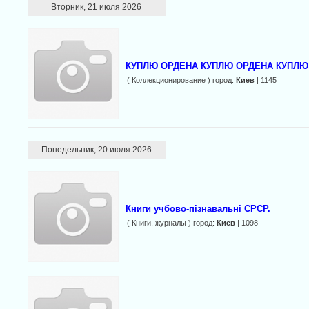
Вторник, 21 июля 2026
КУПЛЮ ОРДЕНА КУПЛЮ ОРДЕНА КУПЛЮ
( Коллекционирование ) город:
Киев
| 1145
Понедельник, 20 июля 2026
Книги учбово-пізнавальні СРСР.
( Книги, журналы ) город:
Киев
| 1098