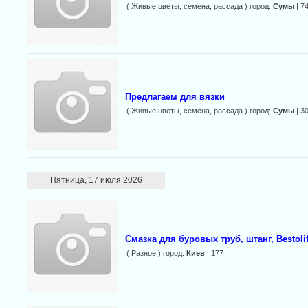
( Живые цветы, семена, рассада ) город:
Сумы
| 7
Предлагаем для вязки
( Живые цветы, семена, рассада ) город:
Сумы
| 3
Пятница, 17 июля 2026
Смазка для буровых труб, штанг, Bestoli
( Разное ) город:
Киев
| 177