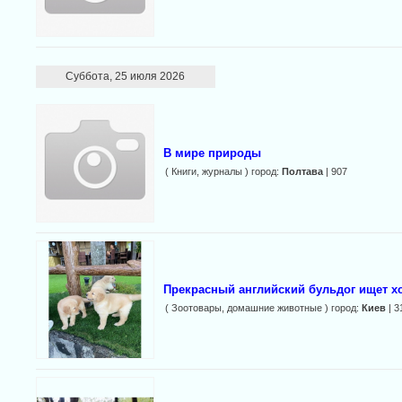
Суббота, 25 июля 2026
В мире природы
( Книги, журналы ) город:
Полтава
| 907
Прекрасный английский бульдог ищет х
( Зоотовары, домашние животные ) город:
Киев
| 3