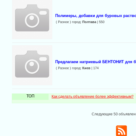
Полимеры, добавки для буровых раств
( Разное ) город:
Полтава
| 550
Предлагаем натриевый БЕНТОНИТ для бу
( Разное ) город:
Киев
| 174
ТОП
Как сделать объявление более эффективным?
Следующие 50 объявле