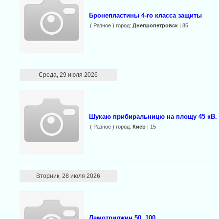
Бронепластины 4-го класса защиты
( Разное ) город:
Днепропетровск
| 85
Среда, 29 июля 2026
Шукаю прибиральницю на площу 45 кВ.
( Разное ) город:
Киев
| 15
Вторник, 28 июля 2026
Ламотриджин 50, 100