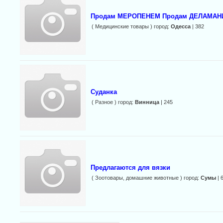
Продам МЕРОПЕНЕМ Продам ДЕЛАМАН
( Медицинские товары ) город:
Одесса
| 382
Суданка
( Разное ) город:
Винница
| 245
Предлагаются для вязки
( Зоотовары, домашние животные ) город:
Сумы
| 