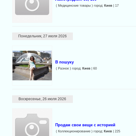
( Медицинские товары ) город:
Киев
| 17
Понедельник, 27 июля 2026
В пошуку
( Разное ) город:
Киев
| 60
Воскресенье, 26 июля 2026
Продам свои вещи с историей
( Коллекционирование ) город:
Киев
| 225