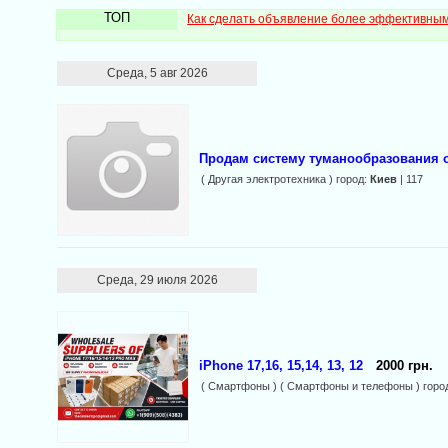
ТОП
Как сделать объявление более эффективны
Среда, 5 авг 2026
Продам систему туманообразования о
( Другая электротехника ) город:
Киев
| 117
Среда, 29 июля 2026
iPhone 17,16, 15,14, 13, 12
2000 грн.
( Смартфоны ) ( Смартфоны и телефоны ) горо