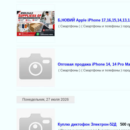
Б,НОВИЙ Apple iPhone 17,16,15,14,13,1
( Смартфоны ) ( Смартфоны и телефоны ) горо
Оптовая продажа iPhone 14, 14 Pro Ma
( Смартфоны ) ( Смартфоны и телефоны ) горо
Понедельник, 27 июля 2026
Куплю диктофон Электрон-52Д
500 г