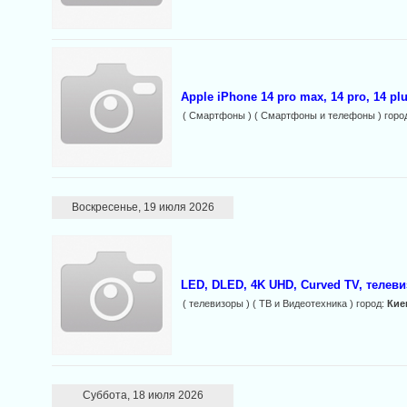
Apple iPhone 14 pro max, 14 pro, 14 plus
( Смартфоны ) ( Смартфоны и телефоны ) горо
Воскресенье, 19 июля 2026
LED, DLED, 4K UHD, Curved TV, телев
( телевизоры ) ( ТВ и Видеотехника ) город:
Кие
Суббота, 18 июля 2026