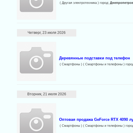
( Другая электротехника ) город:
Днепропетро
Четверг, 23 июля 2026
Деревянные подставки под телефон
( Смартфоны ) ( Смартфоны и телефоны ) горо
Вторник, 21 июля 2026
Оптовая продажа GeForce RTX 4090 
( Смартфоны ) ( Смартфоны и телефоны ) горо