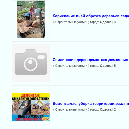
Корчевание пней.обрезка деревьев,сада
( Строительные услуги ) город:
Одесса
| 4
Спиливание дерев,демонтаж ,земляные
( Строительные услуги ) город:
Одесса
| 5
Демонтажые, уборка территории,землян
( Строительные услуги ) город:
Одесса
| 2