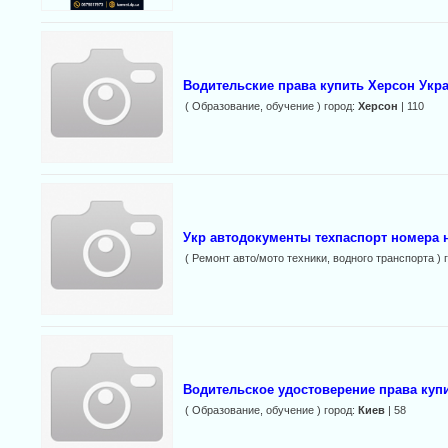
Водительские права купить Херсон Укра
( Образование, обучение ) город:
Херсон
| 110
Укр автодокументы техпаспорт номера 
( Ремонт авто/мото техники, водного транспорта ) 
Водительское удостоверение права куп
( Образование, обучение ) город:
Киев
| 58