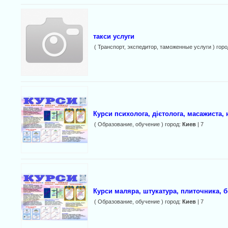
такси услуги
( Транспорт, экспедитор, таможенные услуги ) гор
Курси психолога, дієтолога, масажиста,
( Образование, обучение ) город:
Киев
| 7
Курси маляра, штукатура, плиточника, 
( Образование, обучение ) город:
Киев
| 7