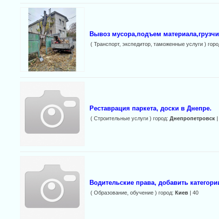
Вывоз мусора,подъем материала,грузчи
( Транспорт, экспедитор, таможенные услуги ) гор
Реставрация паркета, доски в Днепре.
( Строительные услуги ) город:
Днепропетровск
|
Водительские права, добавить категори
( Образование, обучение ) город:
Киев
| 40