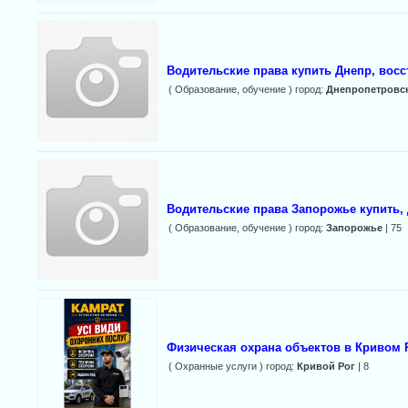
Водительские права купить Днепр, восс
( Образование, обучение ) город:
Днепропетровс
Водительские права Запорожье купить, 
( Образование, обучение ) город:
Запорожье
| 75
Физическая охрана объектов в Кривом 
( Охранные услуги ) город:
Кривой Рог
| 8