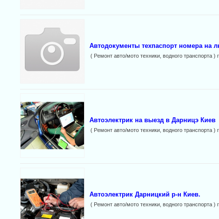
Автодокументы техпаспорт номера на л
( Ремонт авто/мото техники, водного транспорта ) 
Автоэлектрик на выезд в Дарницэ Киев
( Ремонт авто/мото техники, водного транспорта ) 
Автоэлектрик Дарницкий р-н Киев.
( Ремонт авто/мото техники, водного транспорта ) 