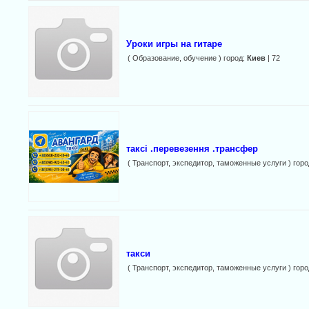
Уроки игры на гитаре
( Образование, обучение ) город:
Киев
| 72
таксі .перевезення .трансфер
( Транспорт, экспедитор, таможенные услуги ) гор
такси
( Транспорт, экспедитор, таможенные услуги ) гор