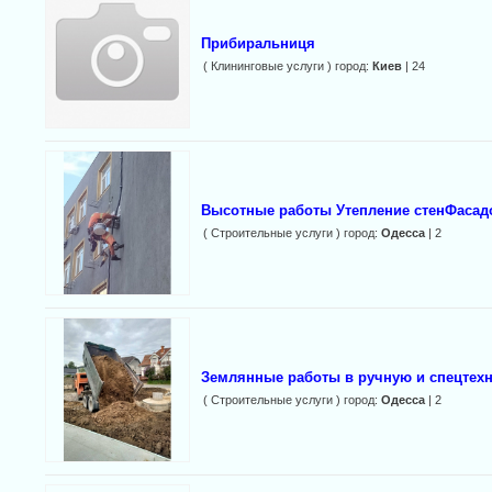
Прибиральниця
( Клининговые услуги ) город:
Киев
| 24
Высотные работы Утепление стенФаса
( Строительные услуги ) город:
Одесса
| 2
Землянные работы в ручную и спецтехн
( Строительные услуги ) город:
Одесса
| 2