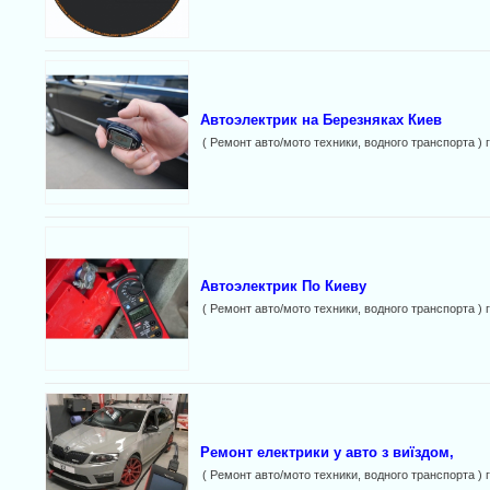
Автоэлектрик на Березняках Киев
( Ремонт авто/мото техники, водного транспорта ) 
Автоэлектрик По Киеву
( Ремонт авто/мото техники, водного транспорта ) 
Ремонт електрики у авто з виїздом,
( Ремонт авто/мото техники, водного транспорта ) 