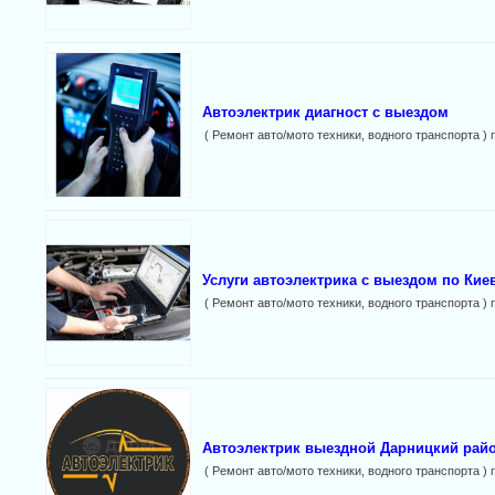
Автоэлектрик диагност с выездом
( Ремонт авто/мото техники, водного транспорта ) 
Услуги автоэлектрика с выездом по Кие
( Ремонт авто/мото техники, водного транспорта ) 
Автоэлектрик выездной Дарницкий райо
( Ремонт авто/мото техники, водного транспорта ) 