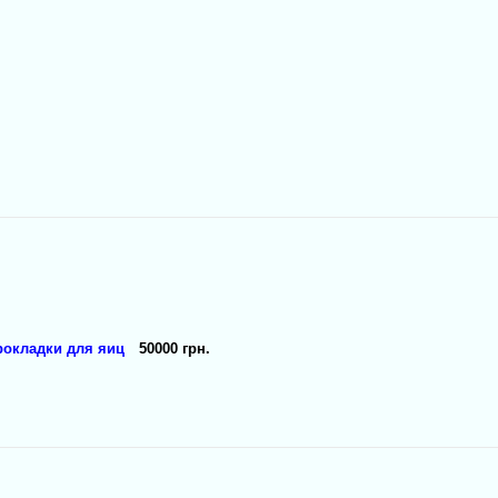
рокладки для яиц
50000 грн.