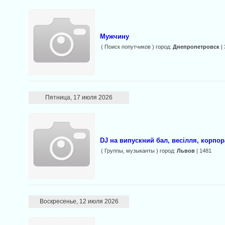
Мужчину
( Поиск попутчиков ) город:
Днепропетровск
| 
Пятница, 17 июля 2026
DJ на випускний бал, весілля, корпор
( Группы, музыканты ) город:
Львов
| 1481
Воскресенье, 12 июля 2026