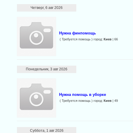
Четверг, 6 авг 2026
Нужна финпомощь
( Требуется помощь ) город:
Киев
| 66
Понедельник, 3 авг 2026
Нужна помощь в уборке
( Требуется помощь ) город:
Киев
| 49
Суббота, 1 авг 2026