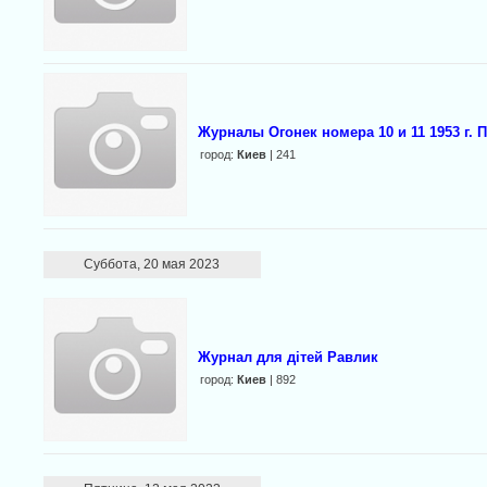
Журналы Огонек номера 10 и 11 1953 г.
город:
Киев
| 241
Суббота, 20 мая 2023
Журнал для дітей Равлик
город:
Киев
| 892