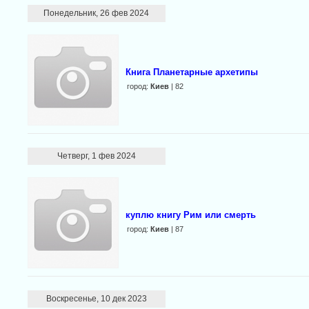
Понедельник, 26 фев 2024
Книга Планетарные архетипы
город:
Киев
| 82
Четверг, 1 фев 2024
куплю книгу Рим или смерть
город:
Киев
| 87
Воскресенье, 10 дек 2023