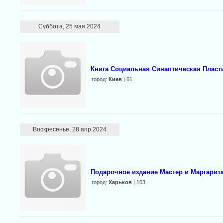
Суббота, 25 мая 2024
Книга Социальная Синаптическая Пласт
город:
Киев
| 61
Воскресенье, 28 апр 2024
Подарочное издание Мастер и Маргарит
город:
Харьков
| 103