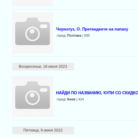
Чорногуз, О. Претенденти на папаху
город:
Полтава
| 930
Воскресенье, 18 июня 2023
НАЙДИ ПО НАЗВАНИЮ, КУПИ СО СКИДКО
город:
Киев
| 414
Пятница, 9 июня 2023