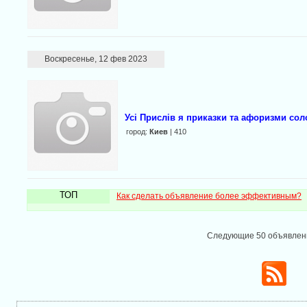
Воскресенье, 12 фев 2023
Усі Прислів я приказки та афоризми со
город:
Киев
| 410
ТОП
Как сделать объявление более эффективным?
Следующие 50 объявле