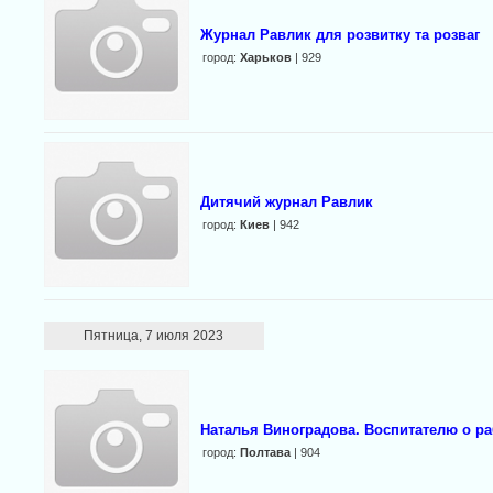
Журнал Равлик для розвитку та розваг
город:
Харьков
| 929
Дитячий журнал Равлик
город:
Киев
| 942
Пятница, 7 июля 2023
Наталья Виноградова. Воспитателю о ра
город:
Полтава
| 904