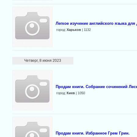
Легкое изучение английского языка для
город:
Харьков
| 1132
Четверг, 8 июня 2023
Продам книги. Cобрание сочинений Леск
город:
Киев
| 1050
Продам книги. Избранное Грем Грин.