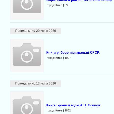
город:
Киев
| 993
Понедельник, 20 июля 2026
Книги учбово-пізнавальні СРСР.
город:
Киев
| 1097
Понедельник, 13 июля 2026
Книга Броня и годы А.Н. Осипов
город:
Киев
| 1882