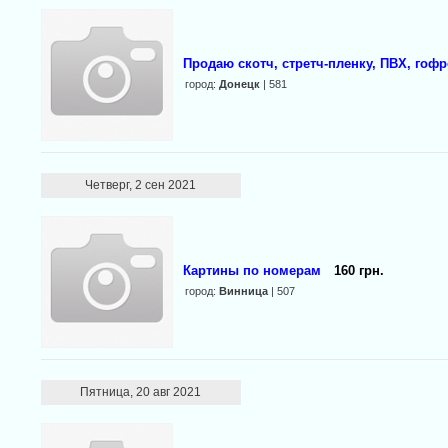
Продаю скотч, стретч-пленку, ПВХ, гофр
город:
Донецк
| 581
Четверг, 2 сен 2021
Картины по номерам
160 грн.
город:
Винница
| 507
Пятница, 20 авг 2021