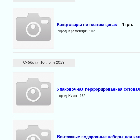
Канцтовары по низким ценам
4 грн.
город:
Кременчуг
| 502
Суббота, 10 июня 2023
Упаковочная перфорированная сотовая к
город:
Киев
| 172
Винтажные подарочные наборы для ка