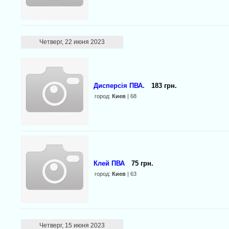
Четверг, 22 июня 2023
Дисперсія ПВА.
183 грн.
город:
Киев
| 68
Клей ПВА
75 грн.
город:
Киев
| 63
Четверг, 15 июня 2023