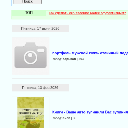
ТОП
Как сделать объявление более эффективным?
Пятница, 17 июля 2026
портфель мужской кожа- отличный под
город:
Харьков
| 493
Пятница, 13 фев 2026
Книги - Ваше авто зупинили Вас зупинил
город:
Киев
| 39