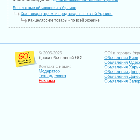
Бесплатные объявления в Украине
Хоз. товары, пром- и продтовары - по всей Украине
Канцелярские товары - по всей Украине
© 2006-2026
GO! в городах Укр
Доски объявлений GO!
Объявления Киев
Объявления Одес
Контакт с нами:
Объявления Харь
Модератор
Объявления Днепр
Техподдержка
Объявления Доне
Реклама
Объявления Запо