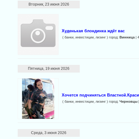
Вторник, 23 июня 2026
Худенькая блондинка ждёт вас
( банки, инвестиции, лизинг ) город:
Винница
| 
Пятница, 19 июня 2026
Хочется подчиняться Властной.Краси
( банки, инвестиции, лизинг ) город:
Черновцы
Среда, 3 июня 2026