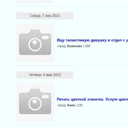
Среда, 7 апр 2021
Ищу талантливую девушку в отдел с 
город:
Енакиево
| 189
Четверг, 4 мар 2021
Печать цветной этикетки. Услуги цвет
город:
Киев
| 235