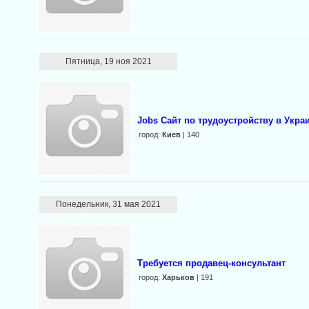
Пятница, 19 ноя 2021
Jobs Сайт по трудоустройству в Укра
город:
Киев
| 140
Понедельник, 31 мая 2021
Требуется продавец-консультант
город:
Харьков
| 191