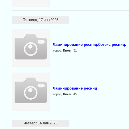
Пятница, 17 янв 2025
Ламинирование ресниц,ботекс ресниц.
город:
Киев
| 51
Ламинирование ресниц
город:
Киев
| 45
Четверг, 16 янв 2025