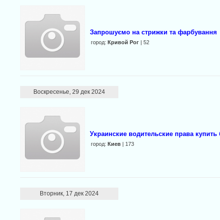
Запрошуємо на стрижки та фарбування
город:
Кривой Рог
| 52
Воскресенье, 29 дек 2024
Украинские водительские права купить
город:
Киев
| 173
Вторник, 17 дек 2024