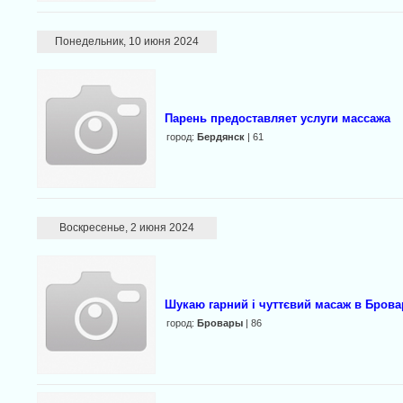
Понедельник, 10 июня 2024
Парень предоставляет услуги массажа
город:
Бердянск
| 61
Воскресенье, 2 июня 2024
Шукаю гарний і чуттєвий масаж в Брова
город:
Бровары
| 86