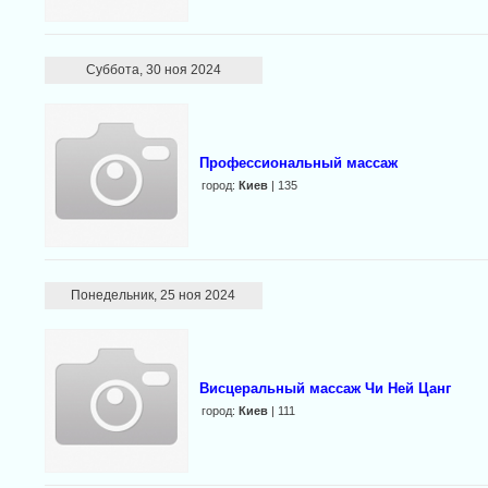
Суббота, 30 ноя 2024
Профессиональный массаж
город:
Киев
| 135
Понедельник, 25 ноя 2024
Висцеральный массаж Чи Ней Цанг
город:
Киев
| 111