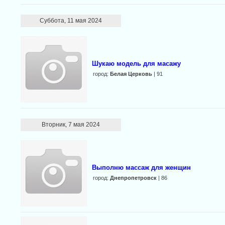
Суббота, 11 мая 2024
Шукаю модель для масажу
город:
Белая Церковь
| 91
Вторник, 7 мая 2024
Выполню массаж для женщин
город:
Днепропетровск
| 86