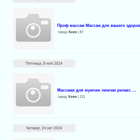
Проф массаж Массаж для вашего здоро
город:
Киев
| 87
Пятница, 8 ноя 2024
Массажи для мужчин лингам релакс ...
город:
Киев
| 211
Четверг, 24 окт 2024