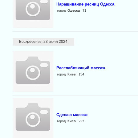
Наращивание ресниц Одесса
город:
Одесса
| 71
Воскресенье, 23 июня 2024
Расслабляющий массаж
город:
Киев
| 134
Сделаю массаж
город:
Киев
| 223