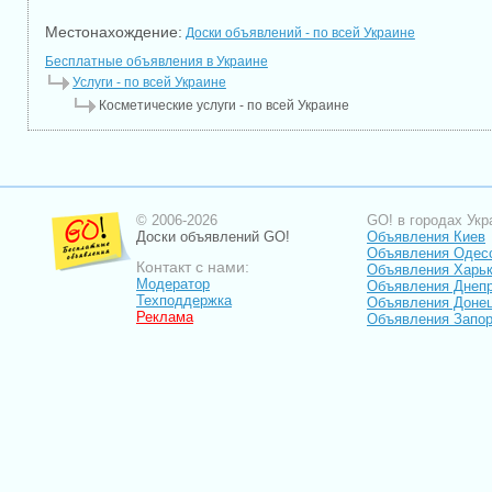
Местонахождение:
Доски объявлений - по всей Украине
Бесплатные объявления в Украине
Услуги - по всей Украине
Косметические услуги - по всей Украине
© 2006-2026
GO! в городах Укр
Доски объявлений GO!
Объявления Киев
Объявления Одес
Контакт с нами:
Объявления Харь
Модератор
Объявления Днепр
Техподдержка
Объявления Доне
Реклама
Объявления Запо