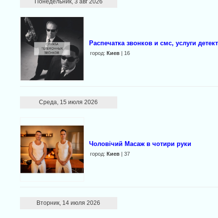
Понедельник, 3 авг 2026
Распечатка звонков и смс, услуги детек
город:
Киев
| 16
Среда, 15 июля 2026
Чоловічий Масаж в чотири руки
город:
Киев
| 37
Вторник, 14 июля 2026