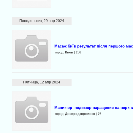
Понедельник, 29 апр 2024
Масаж Київ результат після першого мас
город:
Киев
| 136
Пятница, 12 апр 2024
Маникюр -педикюр наращение на верх
город:
Днепродзержинск
| 76