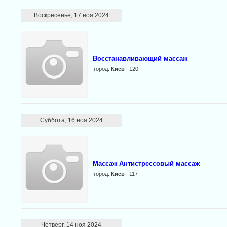
Воскресенье, 17 ноя 2024
Вoccтанавливaющий массаж
город:
Киев
| 120
Суббота, 16 ноя 2024
Массаж Антистрессовый массаж
город:
Киев
| 117
Четверг, 14 ноя 2024