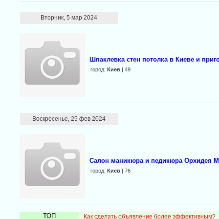
Вторник, 5 мар 2024
Шпаклевка стен потолка в Киеве и приг
город:
Киев
| 49
Воскресенье, 25 фев 2024
Салон маникюра и педикюра Орхидея 
город:
Киев
| 76
ТОП
Как сделать объявление более эффективным?