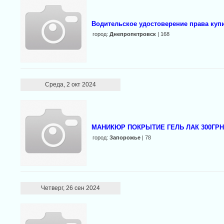
Водительское удостоверение права куп
город:
Днепропетровск
| 168
Среда, 2 окт 2024
МАНИКЮР ПОКРЫТИЕ ГЕЛЬ ЛАК 300ГРН
город:
Запорожье
| 78
Четверг, 26 сен 2024