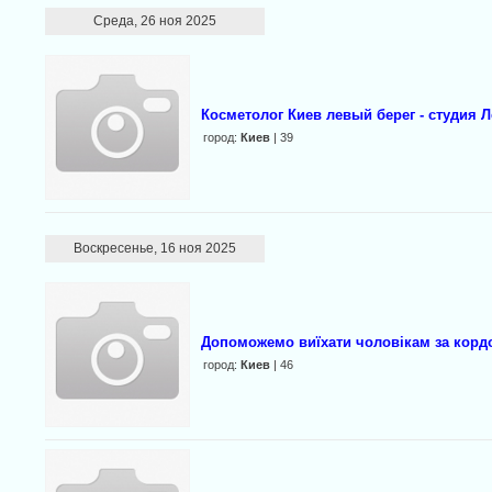
Среда, 26 ноя 2025
Косметолог Киев левый берег - студия 
город:
Киев
| 39
Воскресенье, 16 ноя 2025
Допоможемо виїхати чоловікам за кордо
город:
Киев
| 46