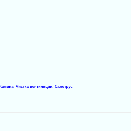
Камина. Чистка вентиляции. Сажотрус