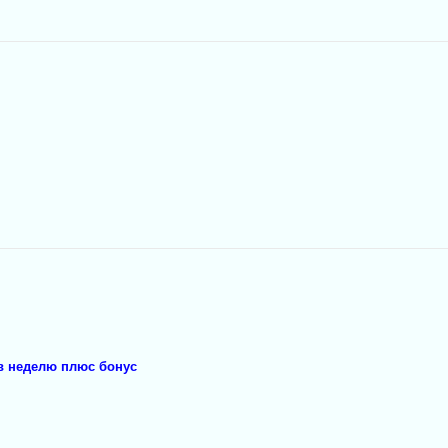
а в неделю плюс бонус