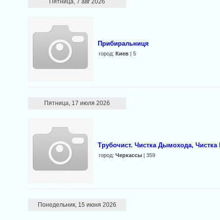
Пятница, 7 авг 2026
Прибиральниця
город:
Киев
| 5
Пятница, 17 июля 2026
Трубочист. Чистка Дымохода, Чистка 
город:
Черкассы
| 359
Понедельник, 15 июня 2026