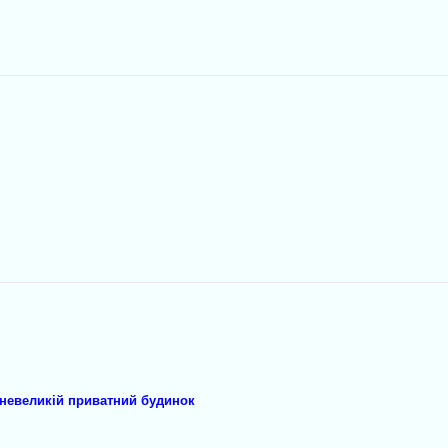
невеликій приватний будинок