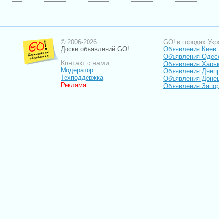
© 2006-2026
GO! в городах Укр
Доски объявлений GO!
Объявления Киев
Объявления Одес
Контакт с нами:
Объявления Харь
Модератор
Объявления Днепр
Техподдержка
Объявления Доне
Реклама
Объявления Запо