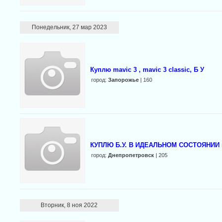
Понедельник, 27 мар 2023
Куплю mavic 3 , mavic 3 classic, Б У
город:
Запорожье
| 160
КУПЛЮ Б.У. В ИДЕАЛЬНОМ СОСТОЯНИИ mav
город:
Днепропетровск
| 205
Вторник, 8 ноя 2022