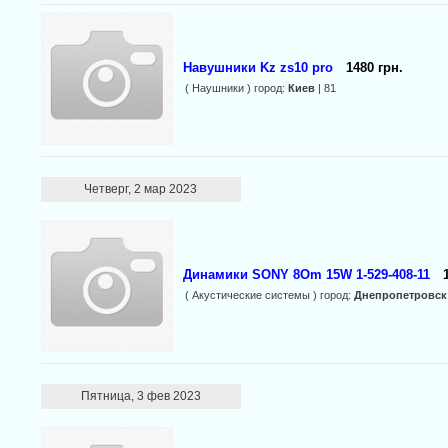
Навушники Kz zs10 pro
1480 грн.
( Наушники ) город:
Киев
| 81
Четверг, 2 мар 2023
Динамики SONY 8Om 15W 1-529-408-11
( Акустические системы ) город:
Днепропетровск
Пятница, 3 фев 2023