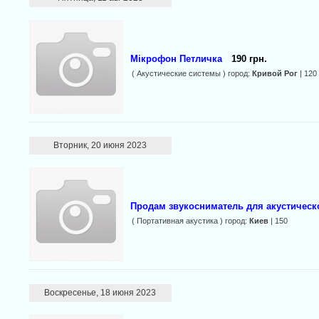
Мікрофон Петличка
190 грн.
( Акустические системы ) город:
Кривой Рог
| 120
Вторник, 20 июня 2023
Продам звукосниматель для акустическо
( Портативная акустика ) город:
Киев
| 150
Воскресенье, 18 июня 2023