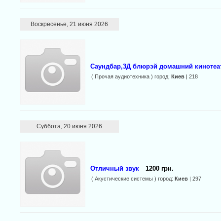
Воскресенье, 21 июня 2026
Саундбар,3Д блюрэй домашний кинотеа
( Прочая аудиотехника ) город:
Киев
| 218
Суббота, 20 июня 2026
Отличный звук
1200 грн.
( Акустические системы ) город:
Киев
| 297