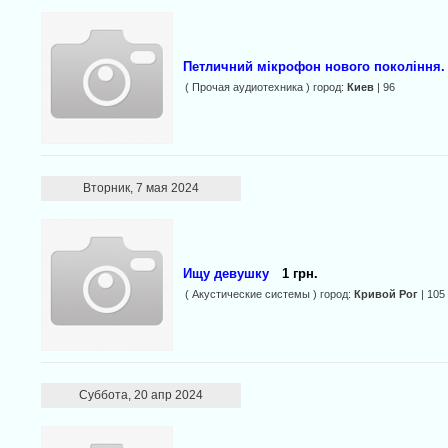
Петличний мікрофон нового покоління.
( Прочая аудиотехника ) город:
Киев
| 96
Вторник, 7 мая 2024
Ищу девушку
1 грн.
( Акустические системы ) город:
Кривой Рог
| 105
Суббота, 20 апр 2024