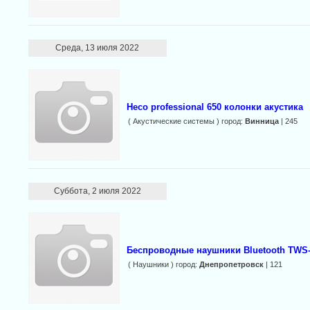
Среда, 13 июля 2022
Heco professional 650 колонки акустика
( Акустические системы ) город:
Винница
| 245
Суббота, 2 июля 2022
Беспроводные наушники Bluetooth TWS
( Наушники ) город:
Днепропетровск
| 121