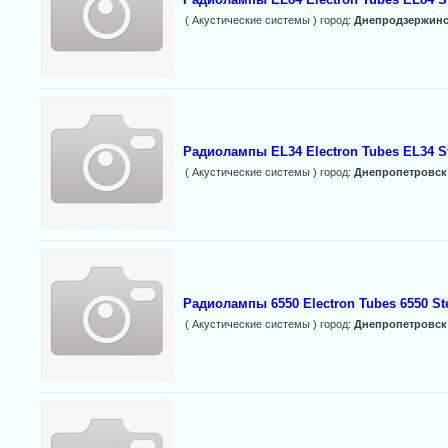
( Акустические системы ) город:
Днепродзержин
Радиолампы EL34 Electron Tubes EL34 S
( Акустические системы ) город:
Днепропетровск
Радиолампы 6550 Electron Tubes 6550 S
( Акустические системы ) город:
Днепропетровск