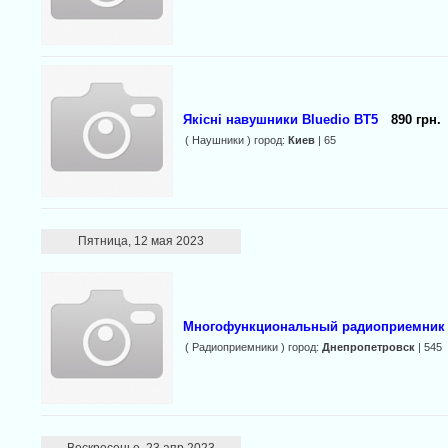
Якісні навушники Bluedio BT5
890 грн.
( Наушники ) город:
Киев
| 65
Пятница, 12 мая 2023
Многофункциональный радиоприемник 
( Радиоприемники ) город:
Днепропетровск
| 545