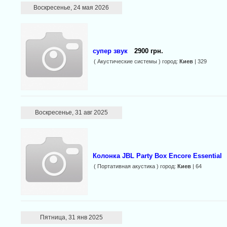
Воскресенье, 24 мая 2026
супер звук
2900 грн.
( Акустические системы ) город:
Киев
| 329
Воскресенье, 31 авг 2025
Колонка JBL Party Box Encore Essential
( Портативная акустика ) город:
Киев
| 64
Пятница, 31 янв 2025