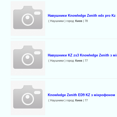
Навушники Knowledge Zenith edx pro Kz
( Наушники ) город:
Киев
| 78
Навушники KZ zs3 Knowledge Zenith з 
( Наушники ) город:
Киев
| 77
Knowledge Zenith ED9 KZ з мікрофоном
( Наушники ) город:
Киев
| 77