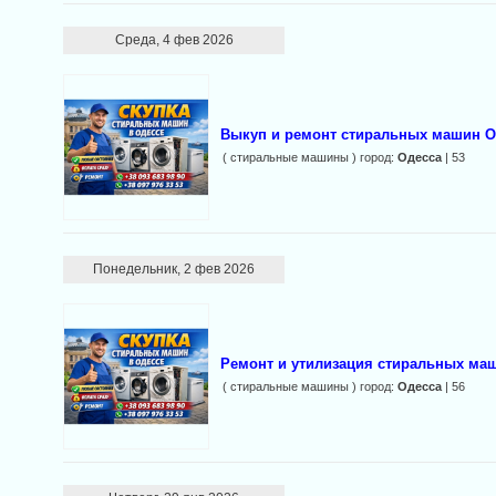
Среда, 4 фев 2026
Выкуп и ремонт стиральных машин О
( стиральные машины ) город:
Одесса
| 53
Понедельник, 2 фев 2026
Ремонт и утилизация стиральных ма
( стиральные машины ) город:
Одесса
| 56