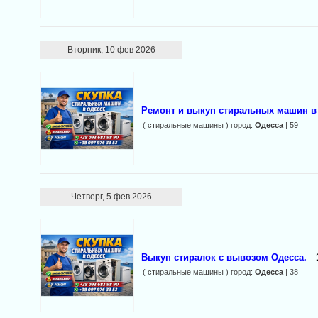
Вторник, 10 фев 2026
Ремонт и выкуп стиральных машин в
( стиральные машины ) город:
Одесса
| 59
Четверг, 5 фев 2026
Выкуп стиралок с вывозом Одесса.
( стиральные машины ) город:
Одесса
| 38