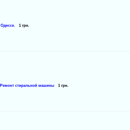
 Одессе.
1 грн.
 Ремонт стиральной машины
1 грн.