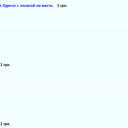
 Одессе с оплатой на месте.
1 грн.
1 грн.
1 грн.