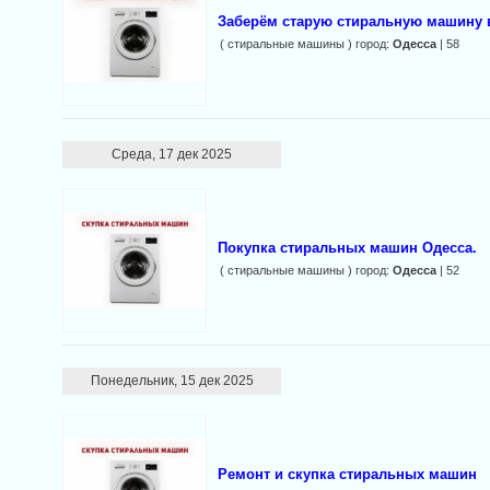
Заберём старую стиральную машину в
( стиральные машины ) город:
Одесса
| 58
Среда, 17 дек 2025
Покупка стиральных машин Одесса.
( стиральные машины ) город:
Одесса
| 52
Понедельник, 15 дек 2025
Ремонт и скупка стиральных машин