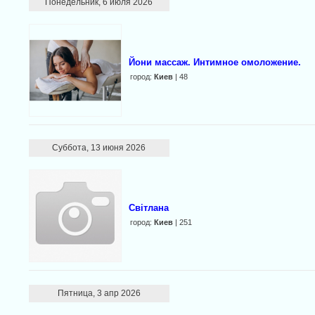
Понедельник, 6 июля 2026
Йони массаж. Интимное омоложение.
город:
Киев
| 48
Суббота, 13 июня 2026
Світлана
город:
Киев
| 251
Пятница, 3 апр 2026