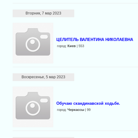
Вторник, 7 мар 2023
ЦЕЛИТЕЛЬ ВАЛЕНТИНА НИКОЛАЕВНА
город:
Киев
| 553
Воскресенье, 5 мар 2023
Обучаю скандинавской ходьбе.
город:
Черкассы
| 99