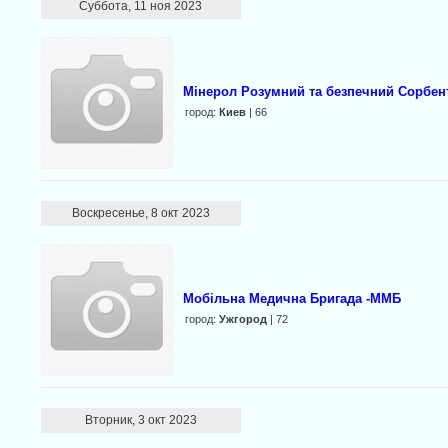
Суббота, 11 ноя 2023
Мінерол Розумний та безпечний Сорбент
город:
Киев
| 66
Воскресенье, 8 окт 2023
Мобільна Медична Бригада -MMБ
город:
Ужгород
| 72
Вторник, 3 окт 2023