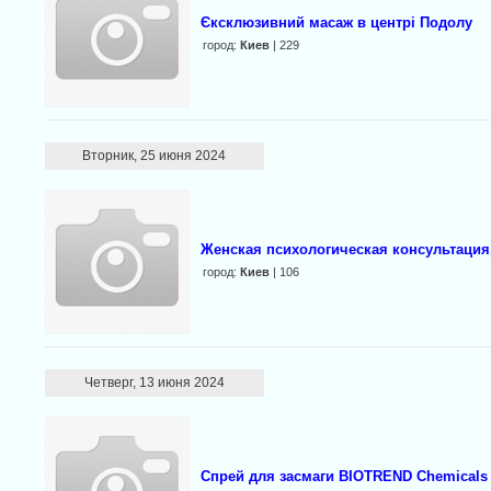
Єксклюзивний масаж в центрі Подолу
город:
Киев
| 229
Вторник, 25 июня 2024
Женская психологическая консультация
город:
Киев
| 106
Четверг, 13 июня 2024
Спрей для засмаги BIOTREND Chemicals