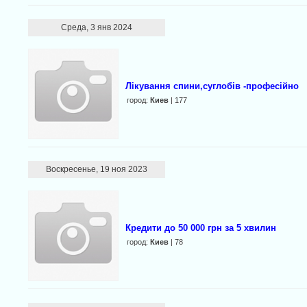
Среда, 3 янв 2024
Лікування спини,суглобів -професійно
город:
Киев
| 177
Воскресенье, 19 ноя 2023
Кредити до 50 000 грн за 5 хвилин
город:
Киев
| 78