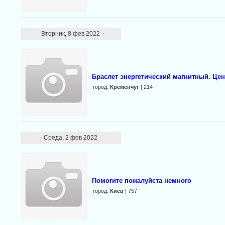
Вторник, 8 фев 2022
Браслет энергетический магнитный. Цен
город:
Кременчуг
| 214
Среда, 2 фев 2022
Помогите пожалуйста немного
город:
Киев
| 757