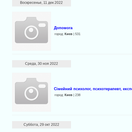
Воскресенье, 11 дек 2022
Допомога
город:
Киев
| 531
Среда, 30 ноя 2022
Сімейний психолог, психотерапевт, експ
город:
Киев
| 238
Суббота, 29 окт 2022