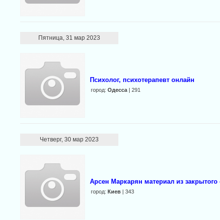
Пятница, 31 мар 2023
Психолог, психотерапевт онлайн
город:
Одесса
| 291
Четверг, 30 мар 2023
Арсен Маркарян материал из закрытого 
город:
Киев
| 343