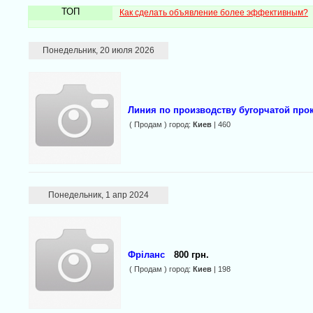
ТОП
Как сделать объявление более эффективным?
Понедельник, 20 июля 2026
Линия по производству бугорчатой про
( Продам ) город:
Киев
| 460
Понедельник, 1 апр 2024
Фріланс
800 грн.
( Продам ) город:
Киев
| 198