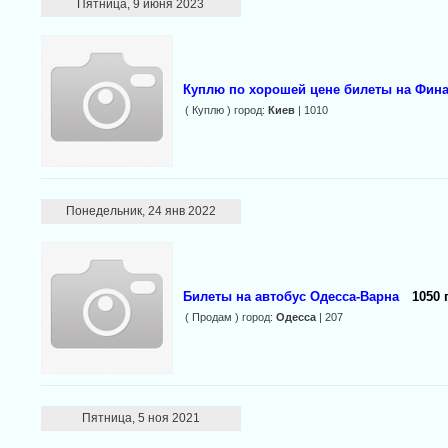
Пятница, 9 июня 2023
Куплю по хорошей цене билеты на Фин
( Куплю ) город:
Киев
| 1010
Понедельник, 24 янв 2022
Билеты на автобус Одесса-Варна
1050 
( Продам ) город:
Одесса
| 207
Пятница, 5 ноя 2021