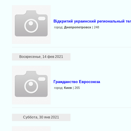
Відкритий украинский региональный тел
город:
Днепропетровск
| 248
Воскресенье, 14 фев 2021
Гражданство Евросоюза
город:
Киев
| 265
Суббота, 30 янв 2021