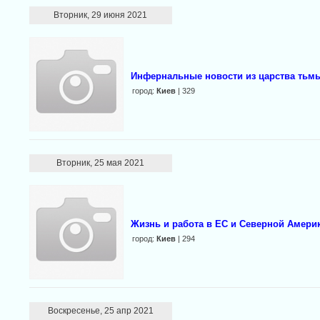
Вторник, 29 июня 2021
Инфернальные новости из царства тьмы
город:
Киев
| 329
Вторник, 25 мая 2021
Жизнь и работа в ЕС и Северной Амери
город:
Киев
| 294
Воскресенье, 25 апр 2021