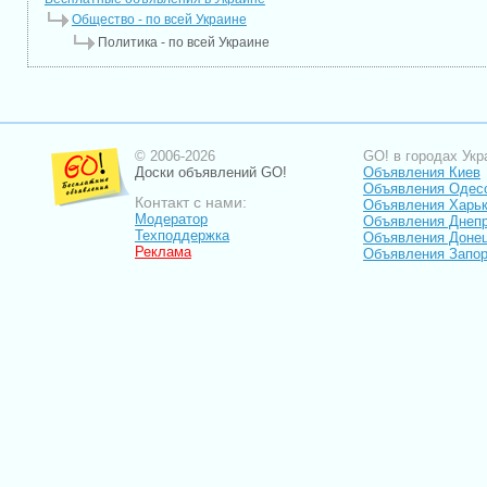
Общество - по всей Украине
Политика - по всей Украине
© 2006-2026
GO! в городах Укр
Доски объявлений GO!
Объявления Киев
Объявления Одес
Контакт с нами:
Объявления Харь
Модератор
Объявления Днепр
Техподдержка
Объявления Доне
Реклама
Объявления Запо