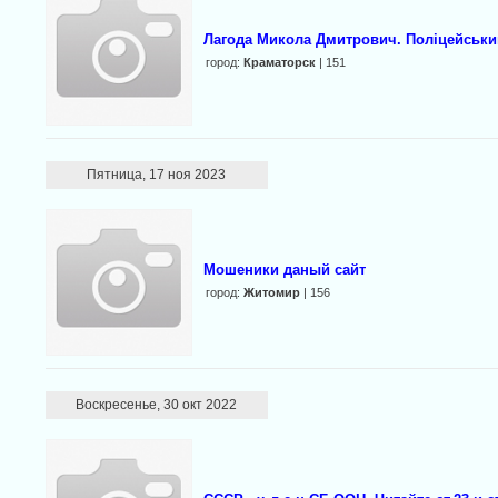
Лагода Микола Дмитрович. Поліцейськи
город:
Краматорск
| 151
Пятница, 17 ноя 2023
Мошеники даный сайт
город:
Житомир
| 156
Воскресенье, 30 окт 2022