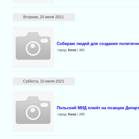
Вторник, 20 июля 2021
Собираю людей для создания политиче
город:
Киев
| 462
Суббота, 10 июля 2021
Польский МИД плюёт на позиции Департ
город:
Киев
| 285