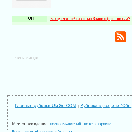
ТОП
Как сделать объявление более эффективным?
Реклама Google
Главные рубрики UkrGo.COM
Рубрики в разделе "Общ
|
Местонахождение:
Доски объявлений - по всей Украине
Бесплатные объявления в Украине