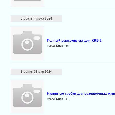
Вторник, 4 июня 2024
Полный ремкомплект для XRB 6.
город:
Киев
| 46
Вторник, 28 мая 2024
Наливные трубки для разливочных маш
город:
Киев
| 44