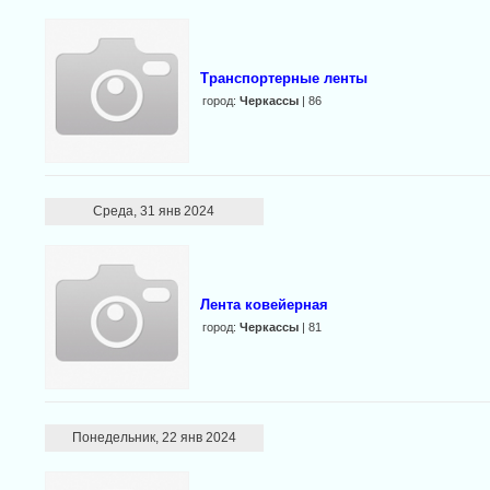
Транспортерные ленты
город:
Черкассы
| 86
Среда, 31 янв 2024
Лента ковейерная
город:
Черкассы
| 81
Понедельник, 22 янв 2024