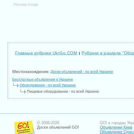
Реклама Google
Главные рубрики UkrGo.COM
Рубрики в разделе "Обо
|
Местонахождение:
Доски объявлений - по всей Украине
Бесплатные объявления в Украине
Оборудование - по всей Украине
Пищевое оборудование - по всей Украине
© 2006-2026
GO! в городах Укр
Доски объявлений GO!
Объявления Киев
Объявления Одес