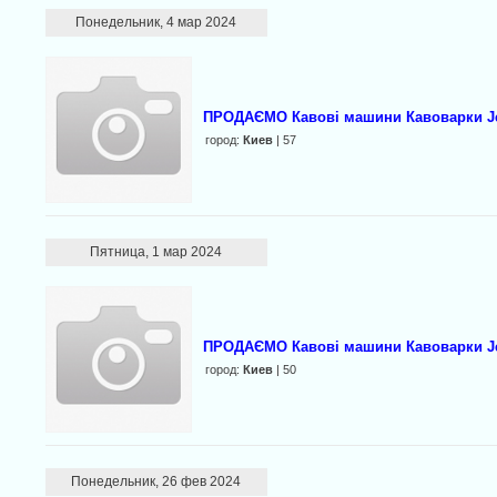
Понедельник, 4 мар 2024
ПРОДАЄМО Кавові машини Кавоварки Jet
город:
Киев
| 57
Пятница, 1 мар 2024
ПРОДАЄМО Кавові машини Кавоварки Jet
город:
Киев
| 50
Понедельник, 26 фев 2024