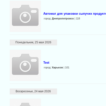
Автомат для упаковки сыпучих продукто
город:
Днепропетровск
| 118
Понедельник, 25 мая 2026
Test
город:
Харьков
| 101
Воскресенье, 24 мая 2026