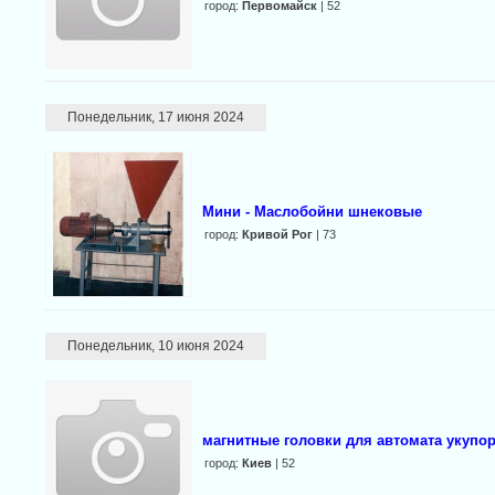
город:
Первомайск
| 52
Понедельник, 17 июня 2024
Мини - Маслобойни шнековые
город:
Кривой Рог
| 73
Понедельник, 10 июня 2024
магнитные головки для автомата укупо
город:
Киев
| 52