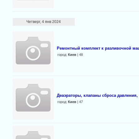
Четверг, 4 янв 2024
Ремонтный комплект к разливочной ма
город:
Киев
| 48
Деаэраторы, клапаны сброса давления,
город:
Киев
| 47