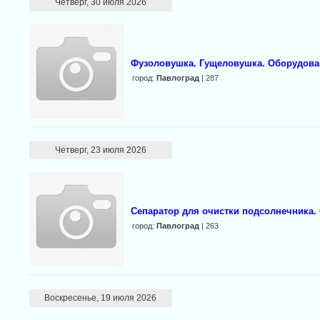
Четверг, 30 июля 2026
Фузоловушка. Гущеловушка. Оборудован
город:
Павлоград
| 287
Четверг, 23 июля 2026
Сепаратор для очистки подсолнечника.
город:
Павлоград
| 263
Воскресенье, 19 июля 2026