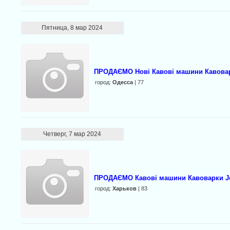
Пятница, 8 мар 2024
ПРОДАЄМО Нові Кавові машини Кавоварк
город:
Одесса
| 77
Четверг, 7 мар 2024
ПРОДАЄМО Кавові машини Кавоварки Je
город:
Харьков
| 83