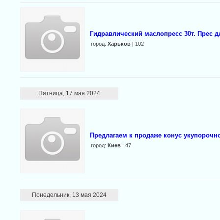
Гидравлический маслопресс 30т. Прес дл
город:
Харьков
| 102
Пятница, 17 мая 2024
Предлагаем к продаже конус укупорочн
город:
Киев
| 47
Понедельник, 13 мая 2024