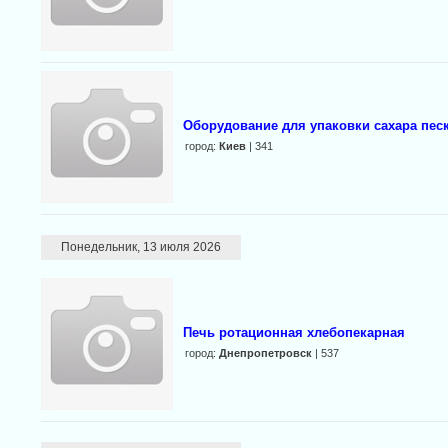
Оборудование для упаковки сахара песк
город:
Киев
| 341
Понедельник, 13 июля 2026
Печь ротационная хлебопекарная
город:
Днепропетровск
| 537