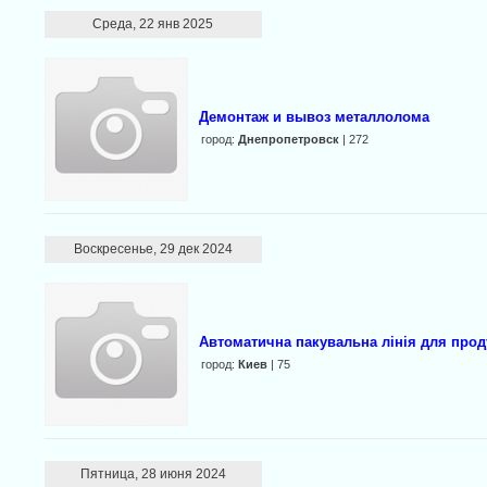
Среда, 22 янв 2025
Демонтаж и вывоз металлолома
город:
Днепропетровск
| 272
Воскресенье, 29 дек 2024
Автоматична пакувальна лінія для прод
город:
Киев
| 75
Пятница, 28 июня 2024