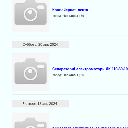
Конвейерная лента
город:
Черкассы
| 79
Суббота, 20 апр 2024
Сепараторні електромотори ДК 110-60-10
город:
Черкассы
| 65
Четверг, 18 апр 2024