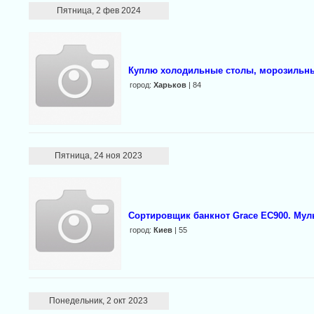
Пятница, 2 фев 2024
Куплю холодильные столы, морозиль
город:
Харьков
| 84
Пятница, 24 ноя 2023
Сортировщик банкнот Grace EC900. Мул
город:
Киев
| 55
Понедельник, 2 окт 2023