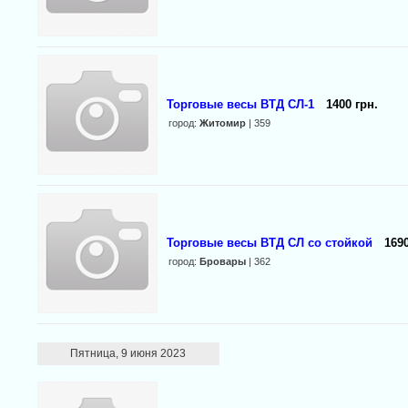
Торговые весы ВТД СЛ-1
1400 грн.
город:
Житомир
| 359
Торговые весы ВТД СЛ со стойкой
1690
город:
Бровары
| 362
Пятница, 9 июня 2023