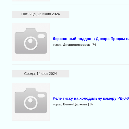
Пятница, 26 июля 2024
Деревянный поддон в Днепре.Продам п
город:
Днепропетровск
| 74
Среда, 14 фев 2024
Реле тиску на холодильну камеру РД-3-0
город:
Белая Церковь
| 87