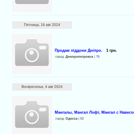
Пятница, 16 авг 2024
Продам піддони Дніпро.
1 грн.
город:
Днепропетровск
| 76
Воскресенье, 4 авг 2024
Мангалы, Мангал Лофт, Мангал с Навесо
город:
Одесса
| 50