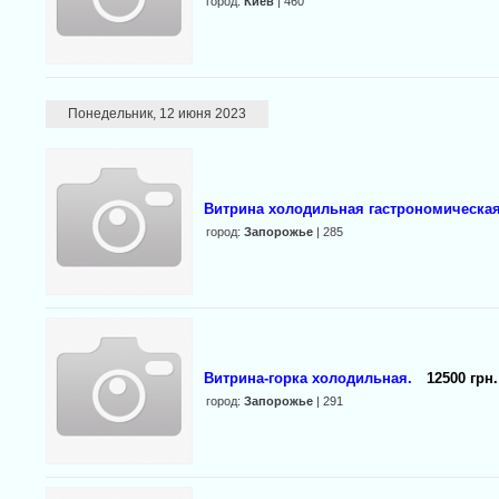
город:
Киев
| 460
Понедельник, 12 июня 2023
Витрина холодильная гастрономическая 
город:
Запорожье
| 285
Витрина-горка холодильная.
12500 грн.
город:
Запорожье
| 291