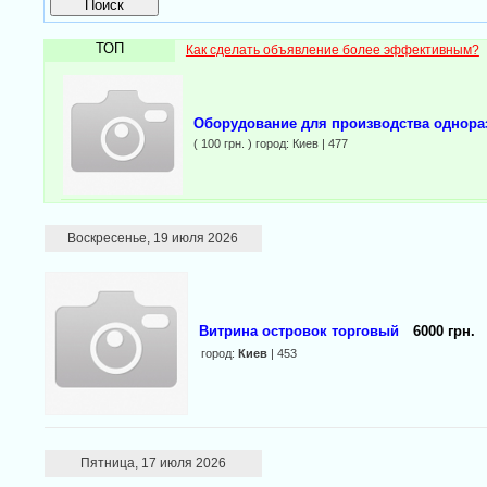
ТОП
Как сделать объявление более эффективным?
Оборудование для производства однора
( 100 грн. ) город: Киев | 477
Воскресенье, 19 июля 2026
Витрина островок торговый
6000 грн.
город:
Киев
| 453
Пятница, 17 июля 2026