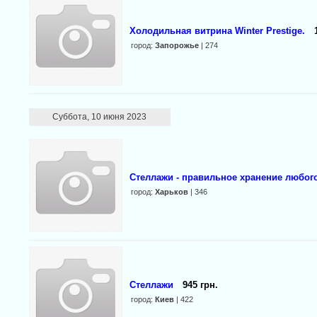
Холодильная витрина Winter Prestige.
город:
Запорожье
| 274
Суббота, 10 июня 2023
Стеллажи - правильное хранение любого
город:
Харьков
| 346
Стеллажи
945 грн.
город:
Киев
| 422