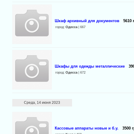
Шкаф архивный для документов
5610 
город:
Одесса
| 667
Шкафы для одежды металлические
39
город:
Одесса
| 672
Среда, 14 июня 2023
Кассовые аппараты новые и б.у.
3500 г