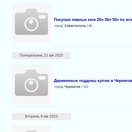
Покупаю пивные кеги 20л 30л 50л по вс
город:
Севастополь
| 66
Понедельник, 21 авг 2023
Деревянные поддоны куплю в Черниго
город:
Чернигов
| 101
Вторник, 8 авг 2023