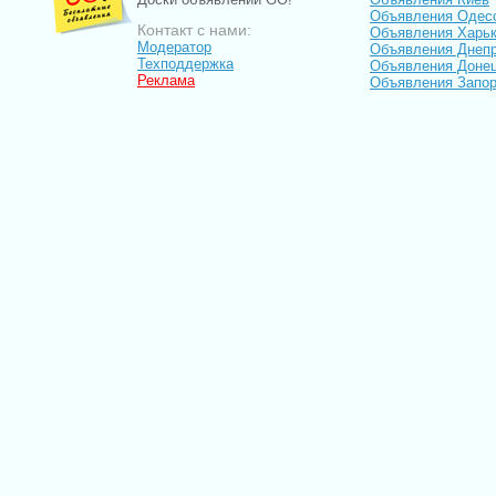
Объявления Одес
Контакт с нами:
Объявления Харь
Модератор
Объявления Днепр
Техподдержка
Объявления Доне
Реклама
Объявления Запо