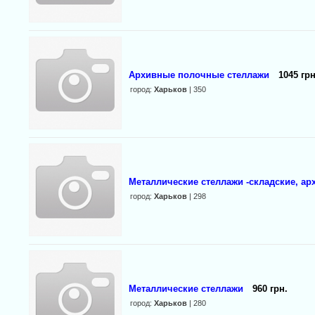
Архивные полочные стеллажи
1045 грн
город:
Харьков
| 350
Металлические стеллажи -складские, а
город:
Харьков
| 298
Металлические стеллажи
960 грн.
город:
Харьков
| 280