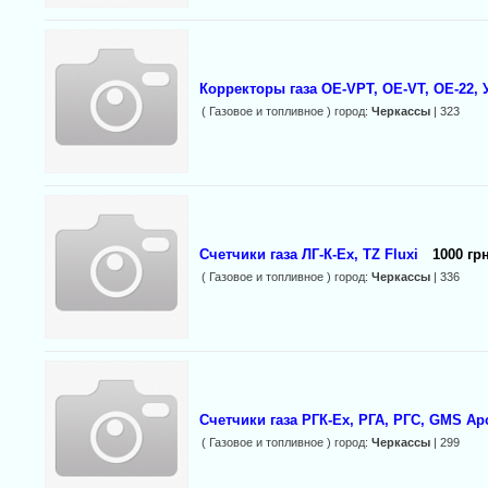
Корректоры газа OE-VPT, OE-VT, ОЕ-22,
( Газовое и топливное ) город:
Черкассы
| 323
Счетчики газа ЛГ-К-Ех, TZ Fluxi
1000 грн
( Газовое и топливное ) город:
Черкассы
| 336
Счетчики газа РГК-Ех, РГА, РГС, GMS Арс
( Газовое и топливное ) город:
Черкассы
| 299