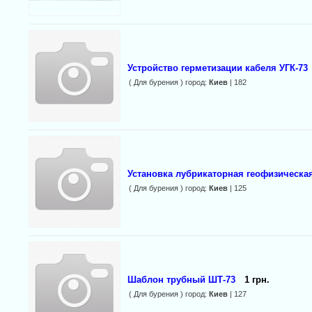
Устройство герметизации кабеля УГК-73
( Для бурения ) город:
Киев
| 182
Установка лубрикаторная геофизическая
( Для бурения ) город:
Киев
| 125
Шаблон трубный ШТ-73
1 грн.
( Для бурения ) город:
Киев
| 127