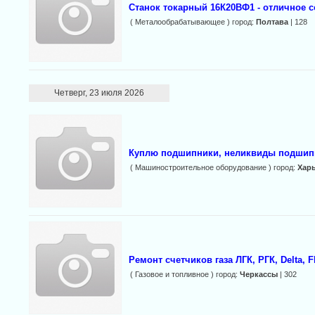
Станок токарный 16К20ВФ1 - отличное 
( Металообрабатывающее ) город:
Полтава
| 128
Четверг, 23 июля 2026
Куплю подшипники, неликвиды подшип
( Машиностроительное оборудование ) город:
Хар
Ремонт счетчиков газа ЛГК, РГК, Delta, F
( Газовое и топливное ) город:
Черкассы
| 302