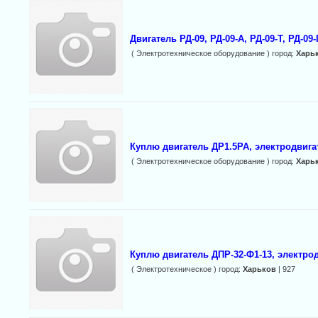
Двигатель РД-09, РД-09-А, РД-09-Т, РД-09-
( Электротехническое оборудование ) город:
Харь
Куплю двигатель ДР1.5РА, электродвига
( Электротехническое оборудование ) город:
Харь
Куплю двигатель ДПР-32-Ф1-13, электро
( Электротехническое ) город:
Харьков
| 927