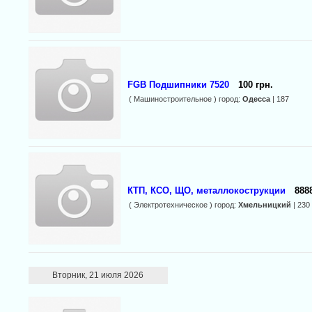
FGB Подшипники 7520
100 грн.
( Машиностроительное ) город:
Одесса
| 187
КТП, КСО, ЩО, металлокострукции
888
( Электротехническое ) город:
Хмельницкий
| 230
Вторник, 21 июля 2026