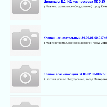
Цилиндры ВД, НД компрессора ПК-5.25
( Машиностроительное оборудование ) город:
Кие
Клапан нагнетательный 34.06.01.00-017сб
( Машиностроительное оборудование ) город:
Зап
Клапан всасывающий 34.06.02.00-010сб З
( Вентиляционное оборудование ) город:
Запорож