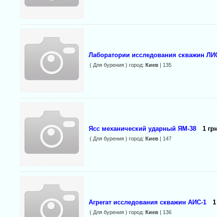
Лаборатории исследования скважин ЛИ
( Для бурения ) город:
Киев
| 135
Ясс механический ударный ЯМ-38
1 грн
( Для бурения ) город:
Киев
| 147
Агрегат исследования скважин АИС-1
1
( Для бурения ) город:
Киев
| 136