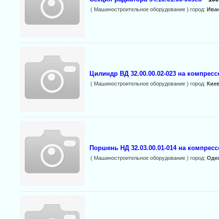
( Машиностроительное оборудование ) город:
Ива
Цилиндр ВД 32.00.00.02-023 на компресс
( Машиностроительное оборудование ) город:
Кие
Поршень НД 32.03.00.01-014 на компрес
( Машиностроительное оборудование ) город:
Оде