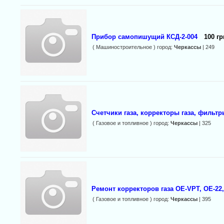
Прибор самопишущий КСД-2-004
100 гр
( Машиностроительное ) город:
Черкассы
| 249
Счетчики газа, корректоры газа, фильтры
( Газовое и топливное ) город:
Черкассы
| 325
Ремонт корректоров газа ОЕ-VPT, OE-22,
( Газовое и топливное ) город:
Черкассы
| 395