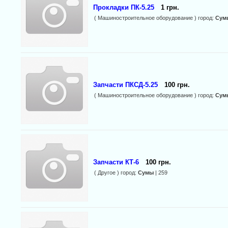
Прокладки ПК-5.25
1 грн.
( Машиностроительное оборудование ) город:
Сум
Запчасти ПКСД-5.25
100 грн.
( Машиностроительное оборудование ) город:
Сум
Запчасти КТ-6
100 грн.
( Другое ) город:
Сумы
| 259