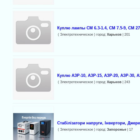
Куплю лампы СМ 6.3-1.4, СМ 7.5-9, СМ 27-
( Электротехническое ) город:
Харьков
| 201
Куплю АЗР-10, АЗР-15, АЗР-20, АЗР-30, А
( Электротехническое ) город:
Харьков
| 243
Стабілізатори напруги, Інвертори, Джер
( Электротехническое ) город:
Запорожье
| 17