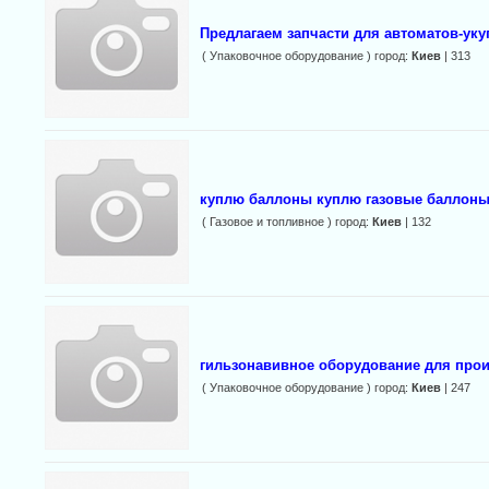
Предлагаем запчасти для автоматов-уку
( Упаковочное оборудование ) город:
Киев
| 313
куплю баллоны куплю газовые баллоны
( Газовое и топливное ) город:
Киев
| 132
гильзонавивное оборудование для прои
( Упаковочное оборудование ) город:
Киев
| 247