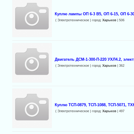
Куплю лампы ОП 6-3 B5, ОП 6-15, ОП 6-30,
( Электротехническое ) город:
Харьков
| 506
Двигатель ДСМ-1-300-П-220 УХЛ4.2, элек
( Электротехническое ) город:
Харьков
| 362
Куплю ТСП-0879, ТСП-1088, ТСП-5071, ТХК
( Электротехническое ) город:
Харьков
| 497