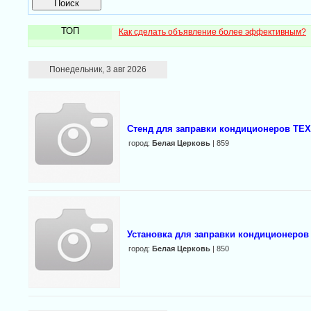
ТОП
Как сделать объявление более эффективным?
Понедельник, 3 авг 2026
Стенд для заправки кондиционеров TE
город:
Белая Церковь
| 859
Установка для заправки кондиционеров
город:
Белая Церковь
| 850