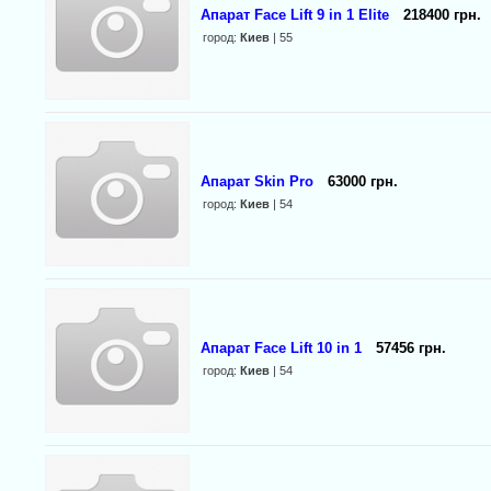
Апарат Face Lift 9 in 1 Elite
218400 грн.
город:
Киев
| 55
Апарат Skin Pro
63000 грн.
город:
Киев
| 54
Апарат Face Lift 10 in 1
57456 грн.
город:
Киев
| 54