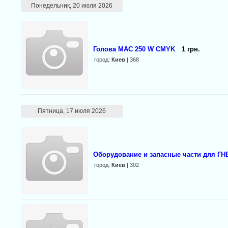
Понедельник, 20 июля 2026
Голова MAC 250 W CMYK
1 грн.
город:
Киев
| 368
Пятница, 17 июля 2026
Оборудование и запасные части для ГН
город:
Киев
| 302