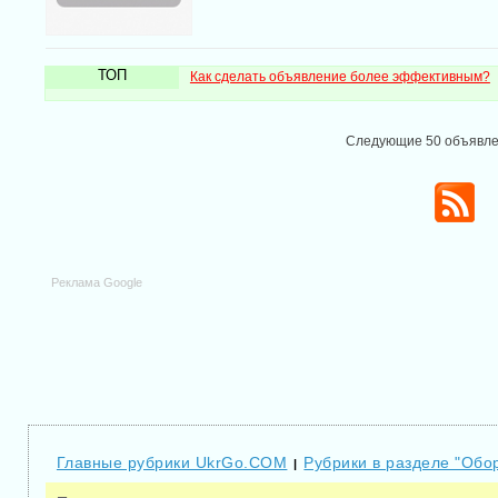
ТОП
Как сделать объявление более эффективным?
Следующие 50 объявл
Реклама Google
Главные рубрики UkrGo.COM
Рубрики в разделе "Обо
|